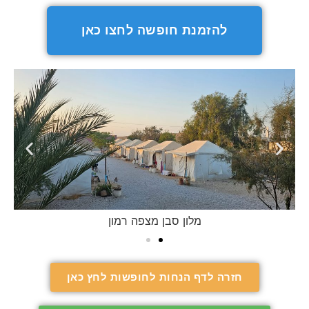
להזמנת חופשה לחצו כאן
מלון סבן מצפה רמון
חזרה לדף הנחות לחופשות לחץ כאן