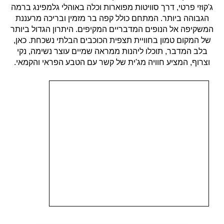
ג'קוזי פרטי, דרך סוויטות מפוארות וכלה באוהלי גלמפינג ברמה
הגבוהה ביותר. המתחם כולל קפה בר מזמין ובריכה מרעננת
המשקיפה אל הנופים המדבריים המקיפים. היתרון הגדול ביותר
של המקום טמון בחוויית תצפית הכוכבים הבלתי נשכחת. כאן,
בלב המדבר, תוכלו ליהנות ממראה שמיים עוצר נשימה, נקי
וצרוף, המציע חוויה מג'ית של קשר עם הטבע הפראי והקמאי.