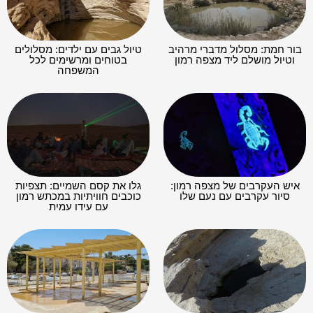
בור חמת: מסלול מדברי מרהיב
טיול גבים עם ילדים: מסלולים
וטיול מושלם ליד מצפה רמון
בטוחים ומרשימים לכל
המשפחה
איש העקרבים של מצפה רמון:
גלו את קסם השמיים: תצפיות
סיור עקרבים עם נעם שלו
כוכבים חוויתיות במכתש רמון
עם עידו עמית