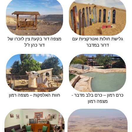
גלישת חולות ואטרקציות עם
מצפה דור בקעת צין לזכרו של
דרור במדבר
דור כהן ז"ל
כרם רמון – כרם בלב מדבר -
חוות האלפקות – מצפה רמון
מצפה רמון