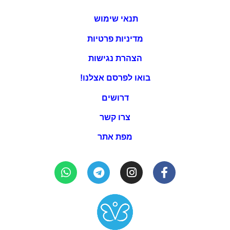
תנאי שימוש
מדיניות פרטיות
הצהרת נגישות
בואו לפרסם אצלנו!
דרושים
צרו קשר
מפת אתר