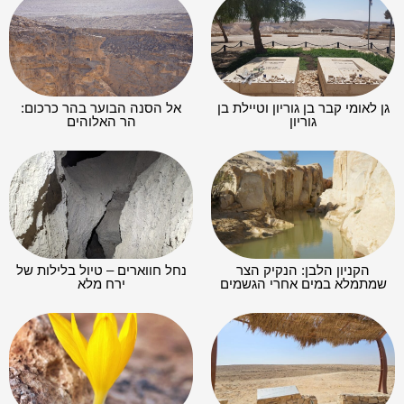
גן לאומי קבר בן גוריון וטיילת בן
אל הסנה הבוער בהר כרכום:
גוריון
הר האלוהים
הקניון הלבן: הנקיק הצר
נחל חווארים – טיול בלילות של
שמתמלא במים אחרי הגשמים
ירח מלא