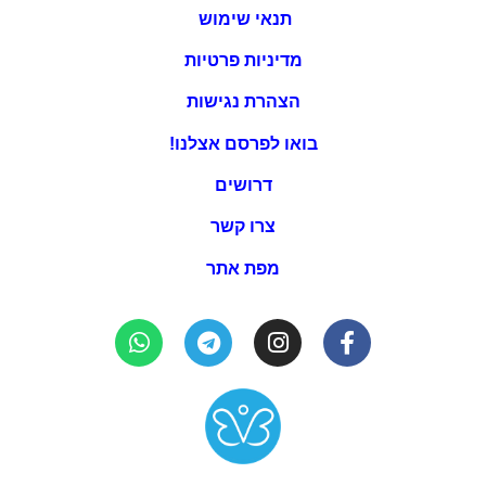
תנאי שימוש
מדיניות פרטיות
הצהרת נגישות
בואו לפרסם אצלנו!
דרושים
צרו קשר
מפת אתר