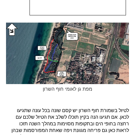
מפת גן לאומי חוף השרון
לטיול בשמורת חוף השרון יש קסם שונה בכל עונה שתגיעו
לכאן. אם תגיעו הנה בקיץ תוכלו לשלב את הטיול שלכם עם
רחצה בחופי הים ובתקופות מסוימות במהלך השנה תזכו
לראות כאן גם פריחה מגוונת ויפה שאחת המפורסמות שבהן