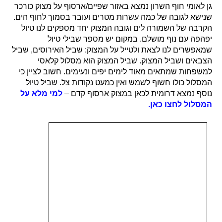
גן לאומי חוף השרון נמצא באזור שפיים/ארסוף על מצוק כורכר
שנישא לגובה של כמה עשרות מטרים ועובר בסמוך לחוף הים.
הקרבה של השמורה לים וגובה המצוק יחד מספקים לנו טיול
יפהפה עם נוף מושלם. במקום יש מספר שבילי טיול
שמאפשרים לנו לצאת ולטייל על המצוק: שביל האירוסים, שביל
הצבאים ושביל המצוק. שביל המצוק הוא מסלול קלאסי
למשפחות שמתאים מאוד לימים יפים ונעימים. חשוב לציין כי
המסלול כולו חשוף לשמש ואין כמעט נקודות צל. שביל טיול
נוסף נמצא דרומית לכאן במצוק ארסוף קדם –
למי מלא על
המסלול לחצו כאן.