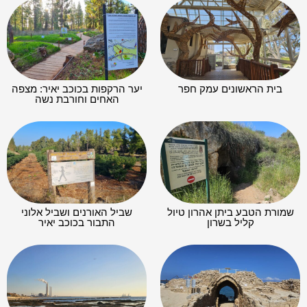
בית הראשונים עמק חפר
יער הרקפות בכוכב יאיר: מצפה
האחים וחורבת נשה
שמורת הטבע ביתן אהרון טיול
שביל האורנים ושביל אלוני
קליל בשרון
התבור בכוכב יאיר