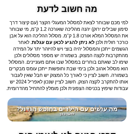
מה חשוב לדעת
למי מכם שבוחר לצאת למסלול המעגלי הקצר (עם קיצור דרך
סימון שבילים ירוק) יהנה מהליכה שאורכה 1.2 ק"מ, מי שבוחר
את המסלול המלא אורכו 1.8 ק"מ. מסלול ההליכה הוא על אבן
כורכר חולית ולכן
לא ניתן להגיע לכאן עם עגלות
. לאחר
הגשמים ייתכן והמסלול יהיה בוצי ויש להיזהר יתר על המידה
מהתקרבות לקצה המצוק. בשמורה יש מספר מסלולים ולכן
שימו לב שאתם בוחרים במסלול שבו אתם מעוניינים. המסלול
הוא מסלול אהוב ולכן בימי שבת וחופשות ייתכן עומס מבקרים
בשמורה. חשוב לציין כי לאורך כל המצוק יש חבל שאין לעבור
אותו להתקרב לקצה הצוק. חשוב לציין שנכון לאפריל 2024 יש
עבודות שיפוץ בכניסה הצפונית ולכן מומלץ להתחיל מהדרומית.