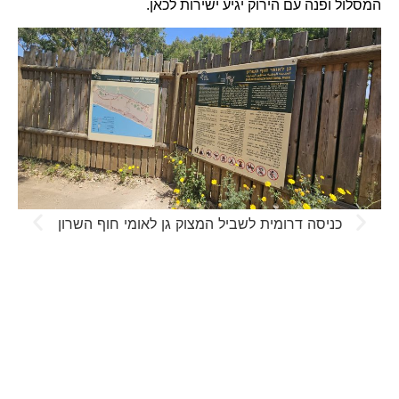
המסלול ופנה עם הירוק יגיע ישירות לכאן.
כניסה דרומית לשביל המצוק גן לאומי חוף השרון