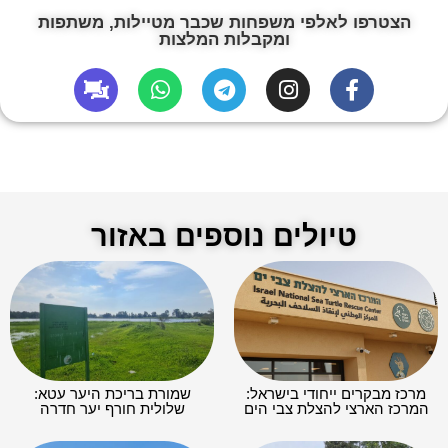
הצטרפו לאלפי משפחות שכבר מטיילות, משתפות
ומקבלות המלצות
טיולים נוספים באזור
מרכז מבקרים ייחודי בישראל:
שמורת בריכת היער עטא:
המרכז הארצי להצלת צבי הים
שלולית חורף יער חדרה