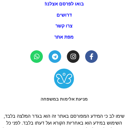
בואו לפרסם אצלנו!
דרושים
צרו קשר
מפת אתר
מניעת אלימות במשפחה
שימו לב כי המידע המפורסם באתר זה הוא בגדר המלצה בלבד,
השימוש במידע הוא באחריות הקורא ועל דעתו בלבד. לפני כל