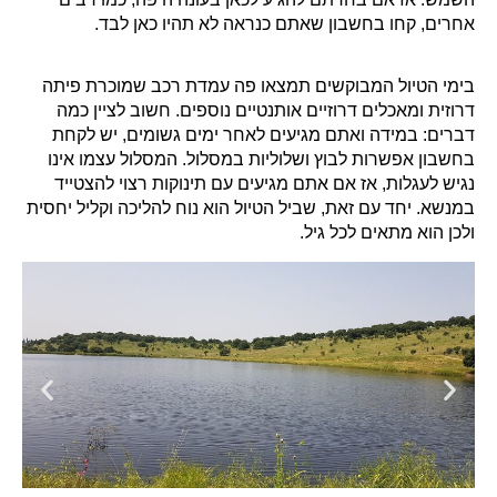
אחרים, קחו בחשבון שאתם כנראה לא תהיו כאן לבד.
בימי הטיול המבוקשים תמצאו פה עמדת רכב שמוכרת פיתה
דרוזית ומאכלים דרוזיים אותנטיים נוספים. חשוב לציין כמה
דברים: במידה ואתם מגיעים לאחר ימים גשומים, יש לקחת
בחשבון אפשרות לבוץ ושלוליות במסלול. המסלול עצמו אינו
נגיש לעגלות, אז אם אתם מגיעים עם תינוקות רצוי להצטייד
במנשא. יחד עם זאת, שביל הטיול הוא נוח להליכה וקליל יחסית
ולכן הוא מתאים לכל גיל.