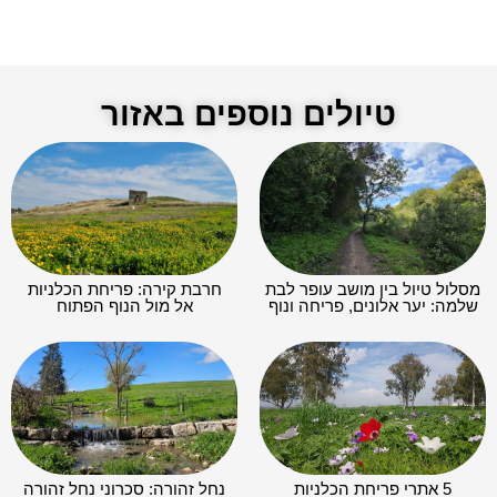
טיולים נוספים באזור
מסלול טיול בין מושב עופר לבת
חרבת קירה: פריחת הכלניות
שלמה: יער אלונים, פריחה ונוף
אל מול הנוף הפתוח
5 אתרי פריחת הכלניות
נחל זהורה: סכרוני נחל זהורה