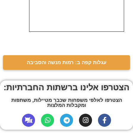
עגלות קפה ב: רמות מנשה והסביבה
הצטרפו אלינו ברשתות החברתיות:
הצטרפו לאלפי משפחות שכבר מטיילות, משתפות
ומקבלות המלצות