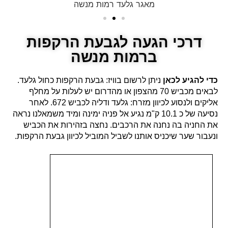
מאגר גלעד רמות מנשה
דרכי הגעה לגבעת הרקפות
ברמות מנשה
כדי להגיע לכאן
ניתן לרשום בוויז: גבעת הרקפות כחול גלעד.
לבאים מכביש 70 מהצפון או מהדרום יש לעלות על מחלף
אליקים ולנסוע לכיוון מזרח: גלעד ודליה לכביש 672. לאחר
נסיעה של כ 10.1 ק"מ נגיע אל פניה ימינה ומיד משמאלנו נראה
את החניה בה נחנה את הרכבים. נחצה בזהירות את הכביש
ונעבור שער שיכניס אותנו לשביל המוביל לכיוון גבעת הרקפות.