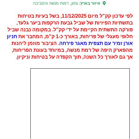
,
איזור בארץ:
צפון
רמות מנשה והסביבה
לפי עדכון קק"ל מיום 11/12/2025, בשל בעיות בטיחות
בתשתיות הפיזיות של שביל גבעת הרקפות ביער גלעד,
פורקה התשתית הקיימת על ידי קק"ל. במקומה נבנה שביל
חלופי מעגלי של פריחות, באורך כ-1 ק"מ, המחבר את
חניון
אורן זמיר עם תצפית מאגר פירחה
. הציבור מוזמן ליהנות
מהפארק היפה של רמת מנשה, במיוחד בעונת הפריחות,
אך גם לאורך כל השנה, תוך הקפדה על בטיחות וניקיון.