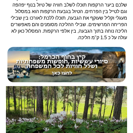
שלכם ביער הרקפות תוכלו לשלב חוויה של טיול בנוף יפהפה
וגם לטייל בין הפרחים. הטיול
בגבעת הרקפות הוא במסלול
מעגלי וקליל שעוקף את הגבעה, תוכלו ללכת לאורכו בין שבילי
הפריחה המרשימים. שבילי ההליכה מסומנים והם מאפשרים
הליכה נוחה בתוך הגבעה, בין אלפי הרקפות. המסלול כאן לא
עולה על כ 1.5 ק"מ הליכה.