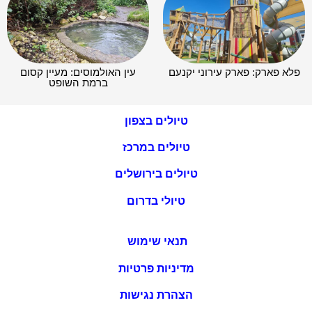
פלא פארק: פארק עירוני יקנעם
עין האולמוסים: מעיין קסום
ברמת השופט
טיולים בצפון
טיולים במרכז
טיולים בירושלים
טיולי בדרום
תנאי שימוש
מדיניות פרטיות
הצהרת נגישות