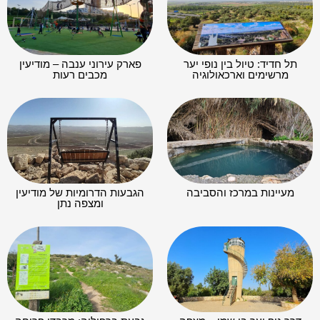
תל חדיד: טיול בין נופי יער
פארק עירוני ענבה – מודיעין
מרשימים וארכאולוגיה
מכבים רעות
מעיינות במרכז והסביבה
הגבעות הדרומיות של מודיעין
ומצפה נתן