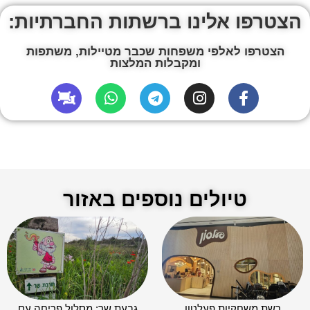
הצטרפו אלינו ברשתות החברתיות:
הצטרפו לאלפי משפחות שכבר מטיילות, משתפות
ומקבלות המלצות
טיולים נוספים באזור
רשת משחקיות פעלטון
גבעת שר: מסלול פריחה עם