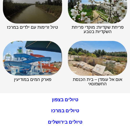
פריחת שקדיות: מוקדי פריחת
טיול זרימות עם ילדים במרכז
השקדיות בטבע
אום אל עומדן – בית הכנסת
פארק המים במודיעין
החשמונאי
טיולים בצפון
טיולים במרכז
טיולים בירושלים