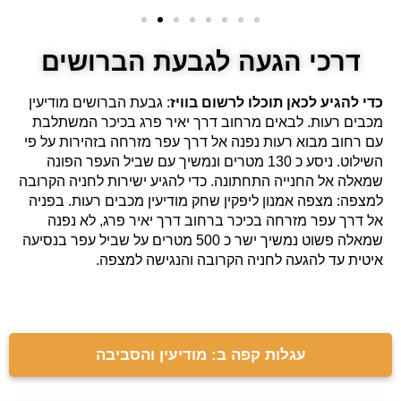
דרכי הגעה לגבעת הברושים
כדי להגיע לכאן תוכלו לרשום בוויז
: גבעת הברושים מודיעין
מכבים רעות. לבאים מרחוב דרך יאיר פרג בכיכר המשתלבת
עם רחוב מבוא רעות נפנה אל דרך עפר מזרחה בזהירות על פי
השילוט. ניסע כ 130 מטרים ונמשיך עם שביל העפר הפונה
שמאלה אל החנייה התחתונה. כדי להגיע ישירות לחניה הקרובה
למצפה: מצפה אמנון ליפקין שחק מודיעין מכבים רעות. בפניה
אל דרך עפר מזרחה בכיכר ברחוב דרך יאיר פרג, לא נפנה
שמאלה פשוט נמשיך ישר כ 500 מטרים על שביל עפר בנסיעה
איטית עד להגעה לחניה הקרובה והנגישה למצפה.
עגלות קפה ב: מודיעין והסביבה