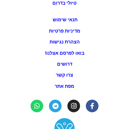
טיולי בדרום
תנאי שימוש
מדיניות פרטיות
הצהרת נגישות
בואו לפרסם אצלנו!
דרושים
צרו קשר
מפת אתר