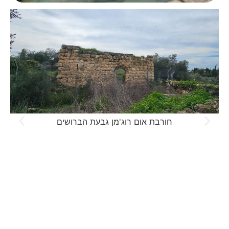
חורבת אום רוג'מן גבעת הברושים