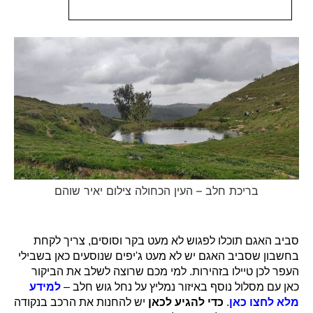
בריכת חלב – העין הכחולה צילום יאיר שוהם
סביב האגם תוכלו לפגוש לא מעט בקר וסוסים, צריך לקחת
בחשבון שסביב האגם יש לא מעט ג'יפים שנוסעים כאן בשבילי
העפר לכן טיילו בזהירות. למי מכם שרוצה לשלב את הביקור
כאן עם מסלול נוסף באיזור נמליץ על נחל גוש חלב –
למידע
מלא לחצו כאן
.
כדי להגיע לכאן
יש להחנות את הרכב בנקודה