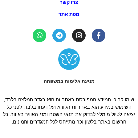
צרו קשר
מפת אתר
מניעת אלימות במשפחה
שימו לב כי המידע המפורסם באתר זה הוא בגדר המלצה בלבד,
השימוש במידע הוא באחריות הקורא ועל דעתו בלבד. לפני כל
יציאה לטיול מומלץ לבדוק את תנאי השטח ומזג האוויר באיזור. כל
הרשום באתר בלשון זכר מתייחס לכל המגדרים והמינים.