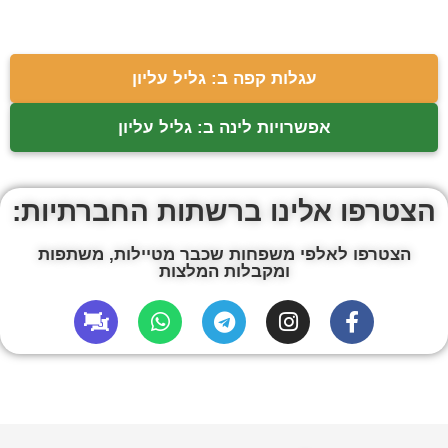
עגלות קפה ב: גליל עליון
אפשרויות לינה ב: גליל עליון
הצטרפו אלינו ברשתות החברתיות:
הצטרפו לאלפי משפחות שכבר מטיילות, משתפות
ומקבלות המלצות