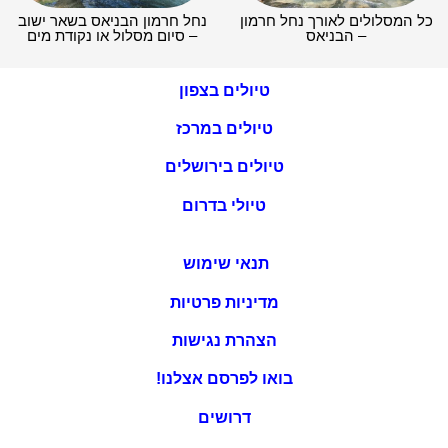
כל המסלולים לאורך נחל חרמון
נחל חרמון הבניאס בשאר ישוב
– הבניאס
– סיום מסלול או נקודת מים
טיולים בצפון
טיולים במרכז
טיולים בירושלים
טיולי בדרום
תנאי שימוש
מדיניות פרטיות
הצהרת נגישות
בואו לפרסם אצלנו!
דרושים