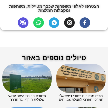
הצטרפו לאלפי משפחות שכבר מטיילות, משתפות
ומקבלות המלצות
טיולים נוספים באזור
מרכז מבקרים ייחודי בישראל:
שמורת בריכת היער עטא:
המרכז הארצי להצלת צבי הים
שלולית חורף יער חדרה