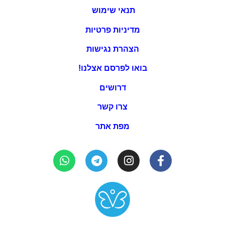
תנאי שימוש
מדיניות פרטיות
הצהרת נגישות
בואו לפרסם אצלנו!
דרושים
צרו קשר
מפת אתר