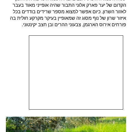
הקדום של יער פארק אלוני התבור שהיה אופייני מאוד בעבר
לאזור השרון. כיום אפשר למצוא מספר שרידים בודדים בכל
איזור שרון של נוף מסוג זה שמאופיין בעיקר מקרקע חולית בה
פורחים אירוס הארגמן, צבעוני ההרים ובן חצב יקינטוני.