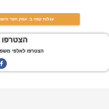
עגלות קפה ב: עמק חפר והשרו
הצטרפו 
הצטרפו לאלפי משפח