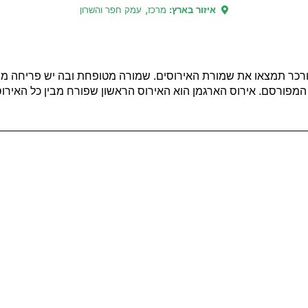
,
איזור בארץ:
מרכז
עמק חפר והשרון
ורכר תמצאו את שמורת האירוסים. שמורה מטופחת ובה יש פריחה מרש
ן המפורסם. אירוס הארגמן הוא האירוס הראשון שפורח מבין כל האירוסי