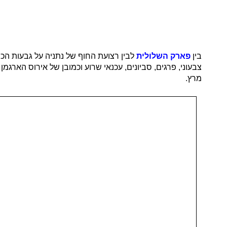
בין
פארק השלולית
לבין רצועת החוף של נתניה על גבעות הכ
צבעוני, פרגים, סביונים, עכנאי שרוע וכמובן של אירוס הארגמ
מרץ.