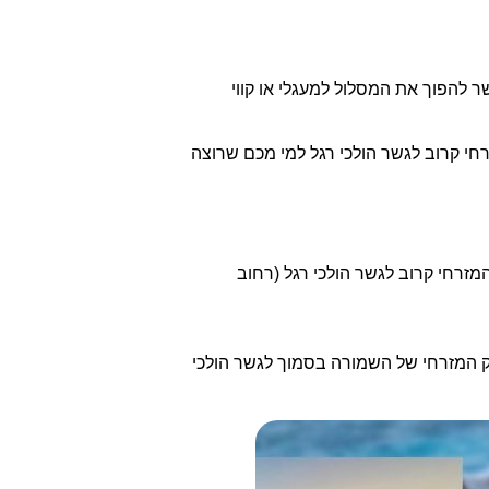
ם או רק בחלקם, אפשר להפוך את המסלול למעגלי או קווי
חי קרוב לגשר הולכי רגל למי מכם שרוצה
זרחי קרוב לגשר הולכי רגל (רחוב
ק המזרחי של השמורה בסמוך לגשר הולכי