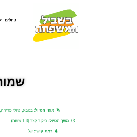
טיולים
שמור
,
,
אופי הטיול:
בטבע
טיולי פריחה
משך הטיול:
ביקור קצר (1-3 שעות)
רמת קושי:
קל