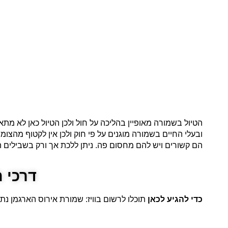
הטיול בשמורה מאופיין בהליכה על חול ולכן הטיול כאן לא מ
ובעלי החיים בשמורה מוגנים על פי חוק ולכן אין לקטוף מהצו
הם קשורים ויש להם מחסום פה. ניתן ללכת אך ורק בשבילים 
דרכי 
כדי להגיע לכאן
תוכלו לרשום בוויז: שמורת אירוס הארגמן נתני