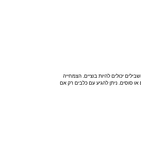
ילים יכולים להיות בוציים. הצמחייה
או סוסים. ניתן להגיע עם כלבים רק אם