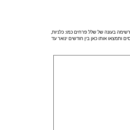
ימה בעונה של שלל פרחים כמו: כלניות,
ם ותמצאו אותו כאן בין חודשים ינואר עד