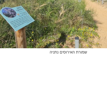
שמורת האירוסים נתניה