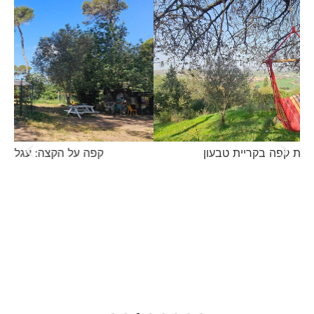
קפה על הקצה: עגלת קפה בקריית טבעון