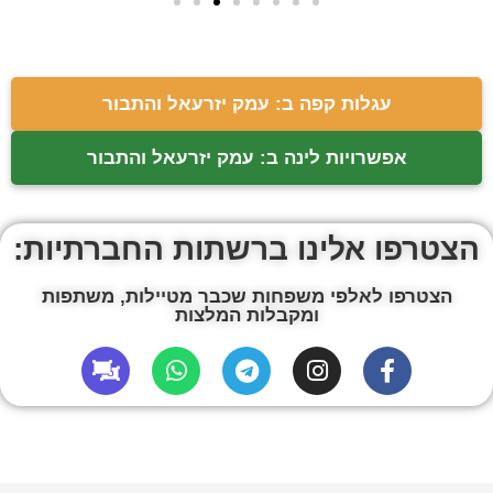
עגלות קפה ב: עמק יזרעאל והתבור
אפשרויות לינה ב: עמק יזרעאל והתבור
הצטרפו אלינו ברשתות החברתיות:
הצטרפו לאלפי משפחות שכבר מטיילות, משתפות
ומקבלות המלצות