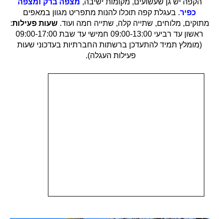
הקפה יש גן שעשועים, מקומות ישיבה,
מצפה ברק ומצפה
כפיר
. בעגלת קפה תוכלו להנות מתפריט מגוון במאפים
מתוקים, מלוחים, שתייה קלה, שתייה חמה ועוד.
שעות פעילות
:
ראשון עד רביעי 09:00-13:00 חמישי עד שבת 09:00-17:00
(מומלץ תמיד להתעדכן ברשתות החברתיות בעדכוני שעות
פעילות העגלה).