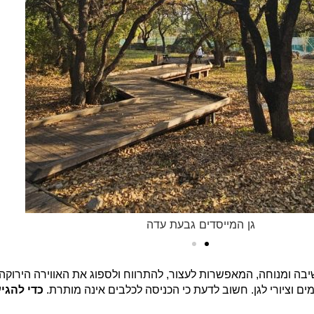
גן המייסדים גבעת עדה
יבה ומנוחה, המאפשרות לעצור, להתרווח ולספוג את האווירה הירוקה.
 וציורי לגן. חשוב לדעת כי הכניסה לכלבים אינה מותרת.
כדי להגיע