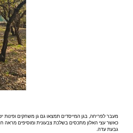
מעבר לפריחה, בגן המייסדים תמצאו גם גן משחקים ופינות יש
כאשר עצי האלון מתכסים בשלכת צבעונית ומוסיפים מראה חמים
גבעת עדה.