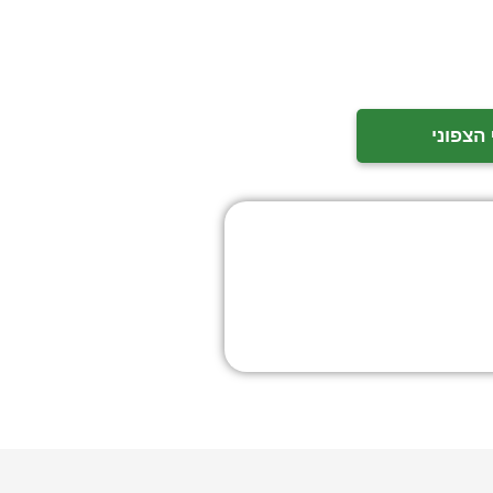
הצפוני