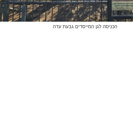
הכניסה לגן המייסדים גבעת עדה