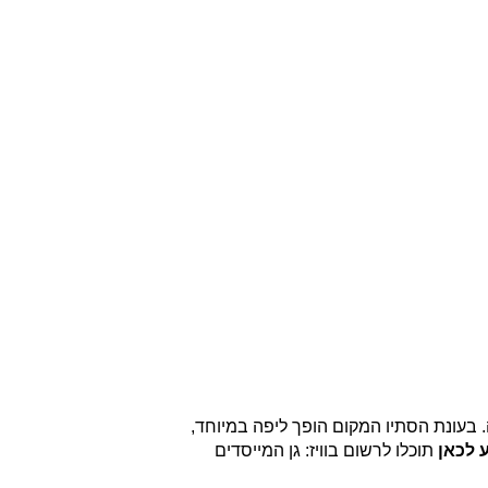
 בעונת הסתיו המקום הופך ליפה במיוחד,
 לכאן
תוכלו לרשום בוויז: גן המייסדים