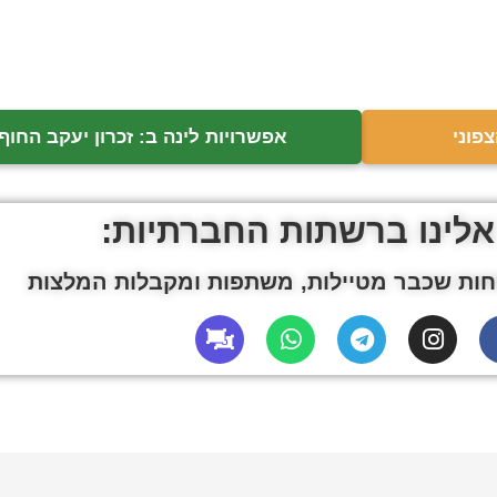
פוני
אפשרויות לינה ב: זכרון יעקב החוף 
אלינו ברשתות החברתיות:
ות שכבר מטיילות, משתפות ומקבלות המלצות