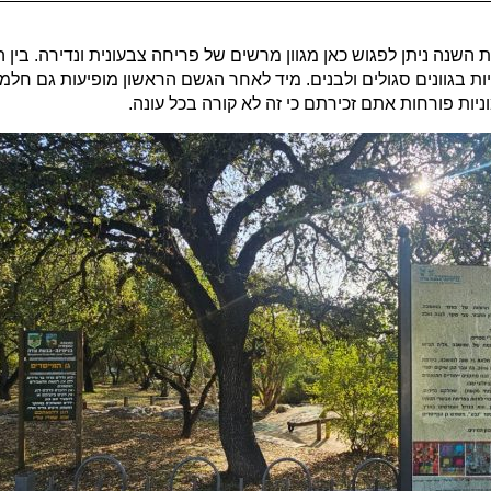
 השנה ניתן לפגוש כאן מגוון מרשים של פריחה צבעונית ונדירה. בין 
ניות בגוונים סגולים ולבנים. מיד לאחר הגשם הראשון מופיעות גם חלמו
ות פורחות אתם זכירתם כי זה לא קורה בכל עונה.