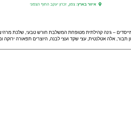
,
איזור בארץ:
צפון
זכרון יעקב החוף הצפוני
מייסדים – גינה קהילתית מטופחת המשלבת חורש טבעי, שלכת מרהיבה
 תבור, אלה אטלנטית, עצי שקד ועצי לבנה, היוצרים תפאורה ירוקה ו