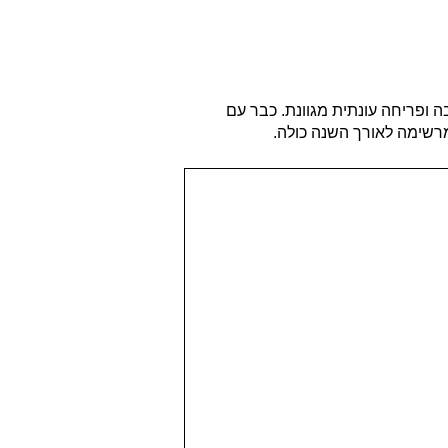
 ופריחה עונתית מגוונת. כבר עם
מרשימה לאורך השנה כולה.