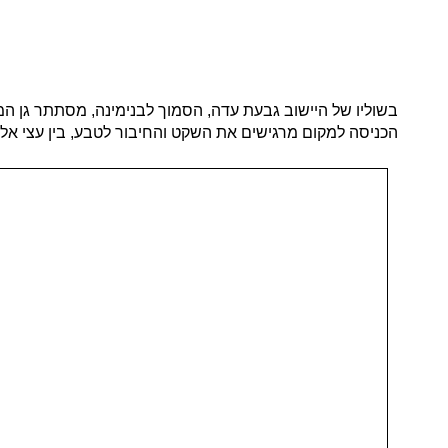
בשוליו של היישוב גבעת עדה, הסמוך לבנימינה, מסתתר גן ה
הכניסה למקום מרגישים את השקט והחיבור לטבע, בין עצי אלון