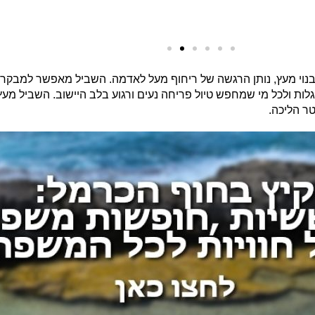
בנוי מעץ, נותן הרגשה של ריחוף מעל לאדמה. השביל מאפשר למבקרים
לות ולכל מי שמחפש טיול פריחה נעים ורגוע בלב היישוב. השביל מע
ר הליכה.