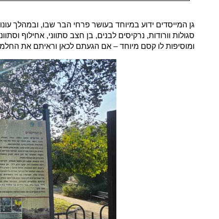
גן המייסדים ידוע במיוחד בעושר פרחי הבר שבו, ובמהלך עונות
סגולות וורודות, נרקיסים לבנים, בן חצב סתווני, אחילוף וסתוו
ומוסיפות לו קסם מיוחד – אם הגעתם לכאן וראיתם את החלמוני