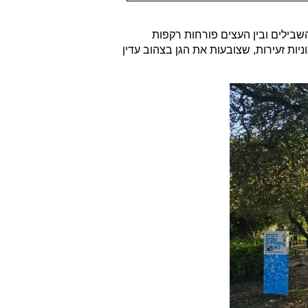
השבילים ובין העצים פורחות רקפות
ניות זעירות, שצובעות את הגן בצהוב עדין