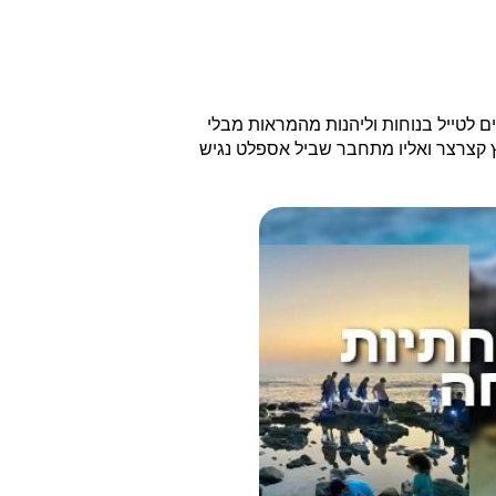
 לטייל בנוחות וליהנות מהמראות מבלי
ץ קצרצר ואליו מתחבר שביל אספלט נגיש