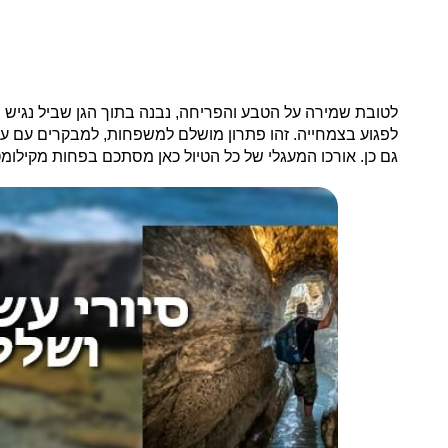
לטובת שמירה על הטבע והפריחה, נבנה בתוך הגן שביל נגיש 
לפגוע בצמחייה. זהו פתרון מושלם למשפחות, למבקרים עם עג
גם כן. אורכו המעגלי של כל הטיול כאן מסתכם בפחות מקילומט