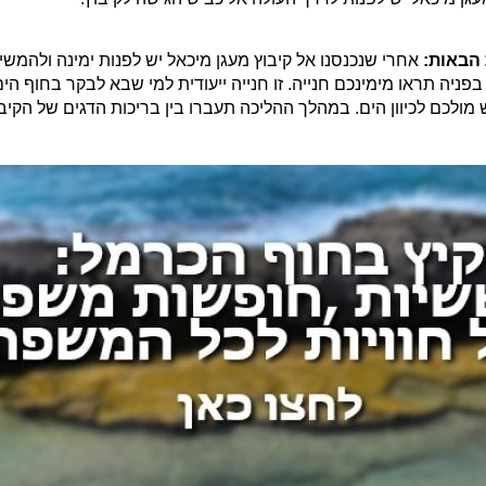
הבאות:
אחרי שנכנסנו אל קיבוץ מעגן מיכאל יש לפנות ימינה ולהמש
בפניה תראו מימינכם חנייה. זו חנייה ייעודית למי שבא לבקר בחוף 
ולכם לכיוון הים. במהלך ההליכה תעברו בין בריכות הדגים של הקיבו