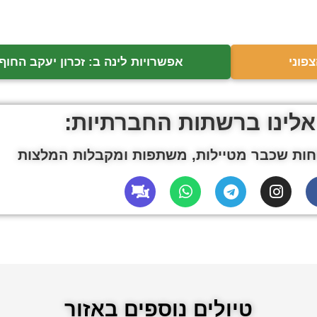
פוני
אפשרויות לינה ב: זכרון יעקב החוף 
אלינו ברשתות החברתיות:
ות שכבר מטיילות, משתפות ומקבלות המלצות
טיולים נוספים באזור