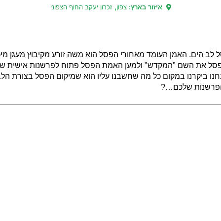
,
איזור בארץ:
צפון
זכרון יעקב החוף הצפוני
 לב הים. האמן העומד מאחורי הפסל הוא משה זורע מקיבוץ מעגן מיכא
תן לפסל את השם "המקדש" ולמען האמת הפסל פתוח לפרשנות אישית ש
אנחנו ביקרנו במקום כל מה שחשבנו עליו הוא שמיקום הפסל בצורת ה
 הפרשנות שלכם…?