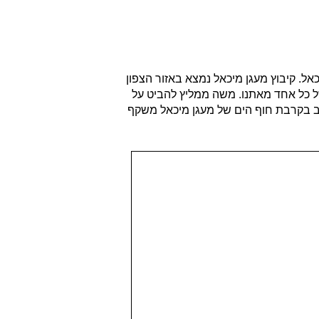
ל. קיבוץ מעגן מיכאל נמצא באזור הצפון
ל כל אחד מאתנו. משה ממליץ להביט על
לב בקרבת חוף הים של מעגן מיכאל משקף