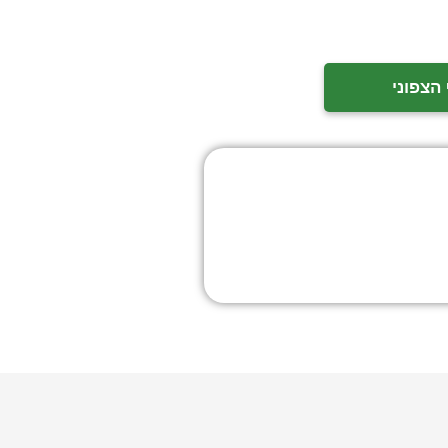
הצפוני