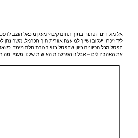
אל מול הים הפתוח בתוך תחום קיבוץ מעגן מיכאל הוצב לו פסל
ליד זיכרון יעקוב ושייך למועצה אזורית חוף הכרמל. משה נ
הפסל מכל הכיוונים כיוון שהפסל בנוי בצורת תלת מימד. כש
את האהבה לים – אבל זו הפרשנות האישית שלנו. מעניין מה