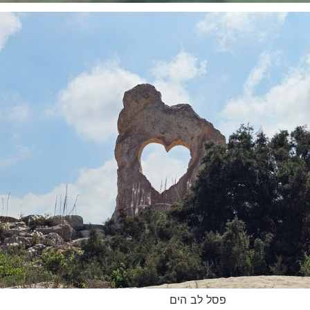
פסל לב הים