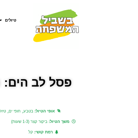
טיולים
פסל לב הים: 
,
,
אופי הטיול:
בטבע
חופי ים
טיול
משך הטיול:
ביקור קצר (1-3 שעות)
רמת קושי:
קל