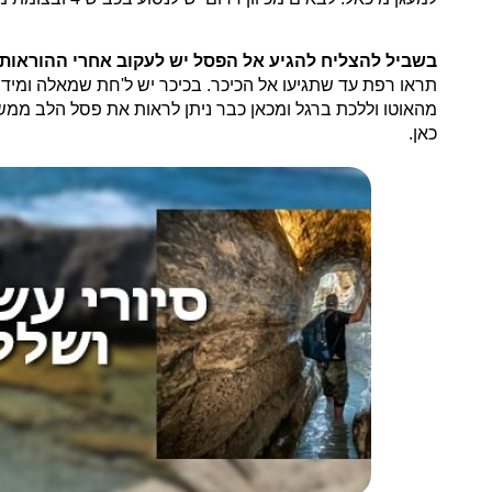
בשביל להצליח להגיע אל הפסל יש לעקוב אחרי ההוראות 
תראו רפת עד שתגיעו אל הכיכר. בכיכר יש ל'חת שמאלה ומיד 
מהאוטו וללכת ברגל ומכאן כבר ניתן לראות את פסל הלב ממש מ
כאן.