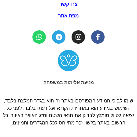
צרו קשר
מפת אתר
מניעת אלימות במשפחה
שימו לב כי המידע המפורסם באתר זה הוא בגדר המלצה בלבד,
השימוש במידע הוא באחריות הקורא ועל דעתו בלבד. לפני כל
יציאה לטיול מומלץ לבדוק את תנאי השטח ומזג האוויר באיזור. כל
הרשום באתר בלשון זכר מתייחס לכל המגדרים והמינים.