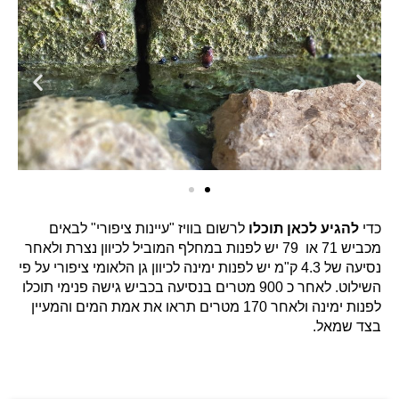
כדי
להגיע לכאן תוכלו
לרשום בוויז "עיינות ציפורי" לבאים
מכביש 71 או 79 יש לפנות במחלף המוביל לכיוון נצרת ולאחר
נסיעה של 4.3 ק"מ יש לפנות ימינה לכיוון גן הלאומי ציפורי על פי
השילוט. לאחר כ 900 מטרים בנסיעה בכביש גישה פנימי תוכלו
לפנות ימינה ולאחר 170 מטרים תראו את אמת המים והמעיין
בצד שמאל.