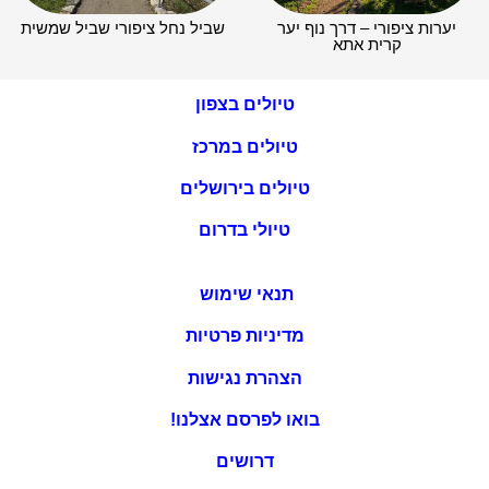
יערות ציפורי – דרך נוף יער
שביל נחל ציפורי שביל שמשית
קרית אתא
טיולים בצפון
טיולים במרכז
טיולים בירושלים
טיולי בדרום
תנאי שימוש
מדיניות פרטיות
הצהרת נגישות
בואו לפרסם אצלנו!
דרושים