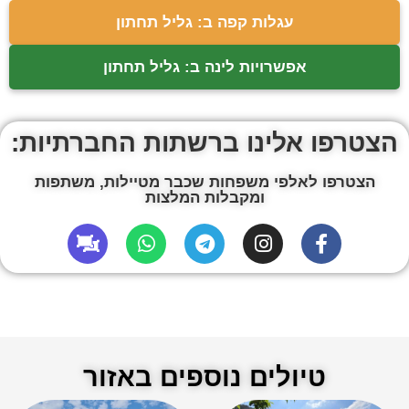
עגלות קפה ב: גליל תחתון
אפשרויות לינה ב: גליל תחתון
הצטרפו אלינו ברשתות החברתיות:
הצטרפו לאלפי משפחות שכבר מטיילות, משתפות
ומקבלות המלצות
טיולים נוספים באזור