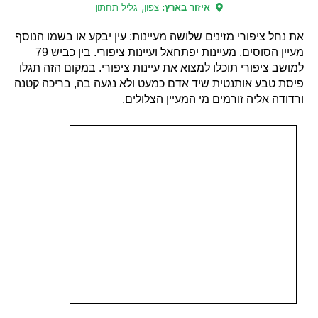
,
איזור בארץ:
צפון
גליל תחתון
את נחל ציפורי מזינים שלושה מעיינות: עין יבקע או בשמו הנוסף
מעיין הסוסים, מעיינות יפתחאל ועיינות ציפורי. בין כביש 79
למושב ציפורי תוכלו למצוא את עיינות ציפורי. במקום הזה תגלו
פיסת טבע אותנטית שיד אדם כמעט ולא נגעה בה, בריכה קטנה
ורדודה אליה זורמים מי המעיין הצלולים.