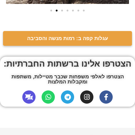
עגלות קפה ב: רמות מנשה והסביבה
הצטרפו אלינו ברשתות החברתיות:
הצטרפו לאלפי משפחות שכבר מטיילות, משתפות
ומקבלות המלצות