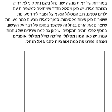
במורדות של רמות מנשה ישנו נחל בשם נחל קיני לא רחוק
מצומת מגידו. יש כאן מסלול נהדר שמתאים למשפחות עם
ילדים קטנים. רוב המסלול הוא מוצל ועובר ליד המעיינות
שיוצרים כאן פינות מקסימות. סמוך למגידו נובעים כמה מעיינות
שיוצרים את הזרם בנחל זה שנשפך בסופו של דבר אל הקישון.
בנוסף לפלג המים המקסים יש כאן גם כמה שרידים של טחנות
קמח.
יש כאן המון מסלולי הליכה כולל מסלולי אופניים
ואנחנו נפרט פה כמה אופציות להגיע אל הנחל: