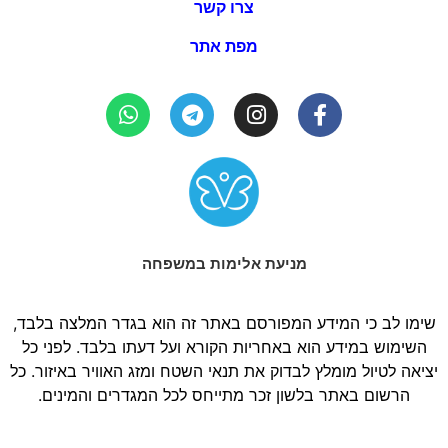
צרו קשר
מפת אתר
מניעת אלימות במשפחה
שימו לב כי המידע המפורסם באתר זה הוא בגדר המלצה בלבד,
השימוש במידע הוא באחריות הקורא ועל דעתו בלבד. לפני כל
יציאה לטיול מומלץ לבדוק את תנאי השטח ומזג האוויר באיזור. כל
הרשום באתר בלשון זכר מתייחס לכל המגדרים והמינים.