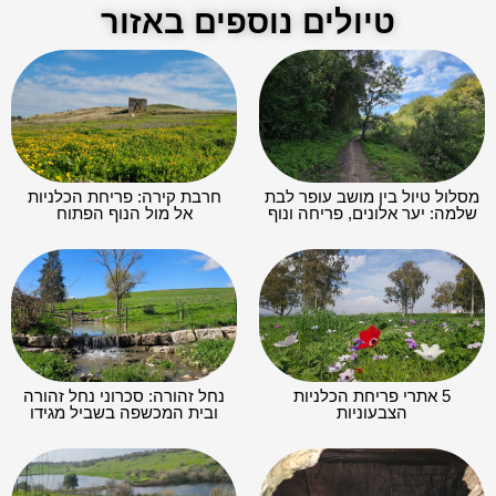
טיולים נוספים באזור
מסלול טיול בין מושב עופר לבת
חרבת קירה: פריחת הכלניות
שלמה: יער אלונים, פריחה ונוף
אל מול הנוף הפתוח
5 אתרי פריחת הכלניות
נחל זהורה: סכרוני נחל זהורה
הצבעוניות
ובית המכשפה בשביל מגידו