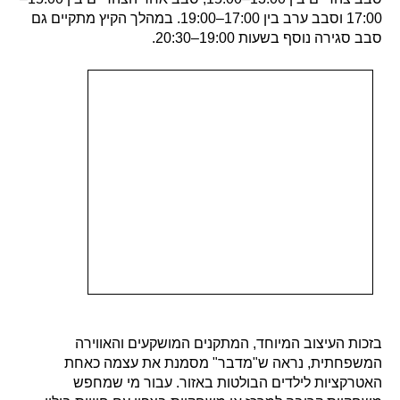
17:00 וסבב ערב בין 17:00–19:00. במהלך הקיץ מתקיים גם
סבב סגירה נוסף בשעות 19:00–20:30.
בזכות העיצוב המיוחד, המתקנים המושקעים והאווירה
המשפחתית, נראה ש"מדבר" מסמנת את עצמה כאחת
האטרקציות לילדים הבולטות באזור. עבור מי שמחפש