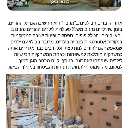
אחד הדברים הבולטים ב"מדבר" הוא החשיבה גם על ההורים.
בזמן שהילדים נהנים משלל פעילויות לילדים ההורים נהנים ב
"חאן הורים" הכולל פופים, ספסלים ופינות ישיבה הממוקמות
בנקודות אסטרטגיות לצפייה בילדים. מדובר בבילוי עם ילדים
שמאפשר גם להורים לנוח קצת, ולכן רבים כבר מגדירים אותה
כמשחקיה מומלצת למשפחות וכאחת המשחקיות הכי שוות
לילדים שנפתחו לאחרונה. בנוסף, קיים מרחב מוגן סמוך
למקום, מה שמוסיף לתחושת הנוחות והביטחון במהלך הביקור.