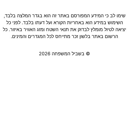
שימו לב כי המידע המפורסם באתר זה הוא בגדר המלצה בלבד,
השימוש במידע הוא באחריות הקורא ועל דעתו בלבד. לפני כל
יציאה לטיול מומלץ לבדוק את תנאי השטח ומזג האוויר באיזור. כל
הרשום באתר בלשון זכר מתייחס לכל המגדרים והמינים.
© בשביל המשפחה 2026