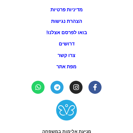
מדיניות פרטיות
הצהרת נגישות
בואו לפרסם אצלנו!
דרושים
צרו קשר
מפת אתר
מניעת אלימות במשפחה