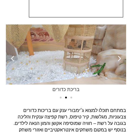
בריכת כדורים
במתחם תוכלו למצוא ג׳ימבורי ענק עם בריכות כדורים
צבעוניות, מגלשות, קיר טיפוס, רשת קפיצה ענקית והליכה
בגובה על רשת – חוויה שמוסיפה אקשן והמון הנאה לילדים.
בנוסף יש במקום משחקים אינטראקטיביים ואזורי משחק