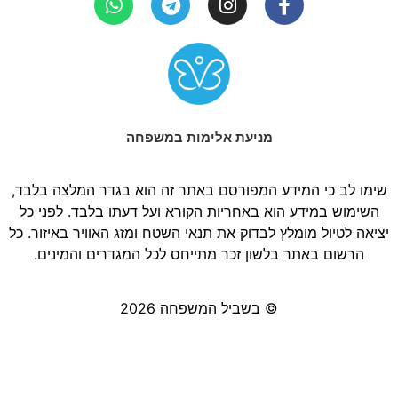
מניעת אלימות במשפחה
שימו לב כי המידע המפורסם באתר זה הוא בגדר המלצה בלבד,
השימוש במידע הוא באחריות הקורא ועל דעתו בלבד. לפני כל
יציאה לטיול מומלץ לבדוק את תנאי השטח ומזג האוויר באיזור. כל
הרשום באתר בלשון זכר מתייחס לכל המגדרים והמינים.
© בשביל המשפחה 2026