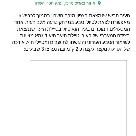
,
איזור בארץ:
מרכז
עמק חפר והשרון
העיר חריש שנמצאת בצפון מזרח השרון בסמוך לכביש 6
מאפשרת לצאת לטיולי טבע במרחק נגיעה מלב העיר. אחד
המסלולים המוכרים בעיר הוא טיול בטיילת היער שנמצאת
בצידה המערבי של העיר. טיילת היער היא דוגמא מצוינת
לשימור הטבע העירוני והנגשתו לתושבים ומטיילי חוץ. אורכה
של הטיילת מקצה לקצה כ 2 ק"מ ובה נפרצו 3 שבילים: