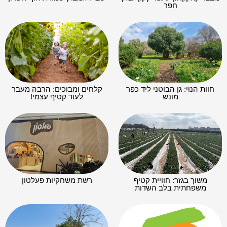
חפר
חוות הנוי: גן הבוטני ליד כפר
קלחים ומבוכים: הרבה מעבר
מונש
לעוד קטיף עצמי!
משוך בגזר: חוויית קטיף
רשת משחקיות פעלטון
משפחתית בלב השדות