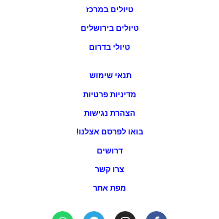
טיולים במרכז
טיולים בירושלים
טיולי בדרום
תנאי שימוש
מדיניות פרטיות
הצהרת נגישות
בואו לפרסם אצלנו!
דרושים
צרו קשר
מפת אתר