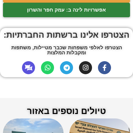
אפשרויות לינה ב: עמק חפר והשרון
הצטרפו אלינו ברשתות החברתיות:
הצטרפו לאלפי משפחות שכבר מטיילות, משתפות
ומקבלות המלצות
טיולים נוספים באזור