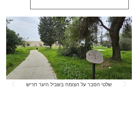
שלטי הסבר על הצומח בשביל היער חריש