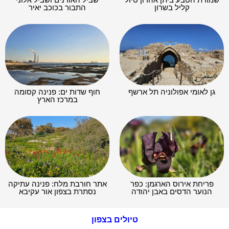
קליל בשרון
התבור בכוכב יאיר
גן לאומי אפולוניה תל ארשף
חוף שדות ים: פנינה קסומה
במרכז הארץ
פריחת אירוס הארגמן: כפר
אתר חורבת מלח: פנינה עתיקה
הנוער הדסים באבן יהודה
נסתרת בצפון אור עקיבא
טיולים בצפון