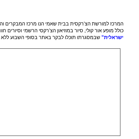
המרכז למורשת הצ'רקסית בבית שאמי הנו מרכז המבקרים והמ
כולל מופע אור קולי, סיור במוזיאון הצ'רקסי הרשמי וסיורי
ישראלית"
שבמסגרתו תוכלו לבקר באתר בסופי השבוע ללא 