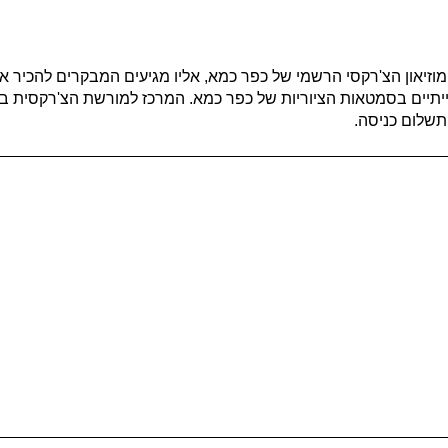
וזיאון הצ'רקסי הרשמי של כפר כמא, אליו מגיעים המבקרים להכיר 
ם חווייתיים בסמטאות הציוריות של כפר כמא. המרכז למורשת הצ'רקס
תשלום כניסה.