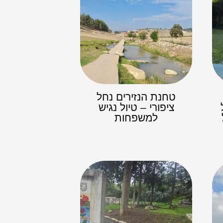
טחנת הנזירים נחל
ציפורי – טיול נגיש
למשפחות