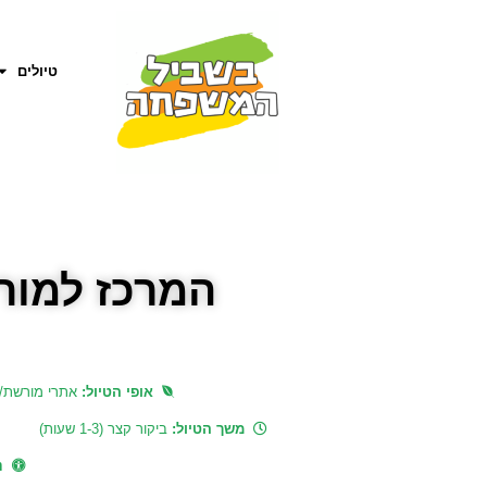
טיולים
המרכז למור
אופי הטיול:
אתרי מורשת/
משך הטיול:
ביקור קצר (1-3 שעות)
נ