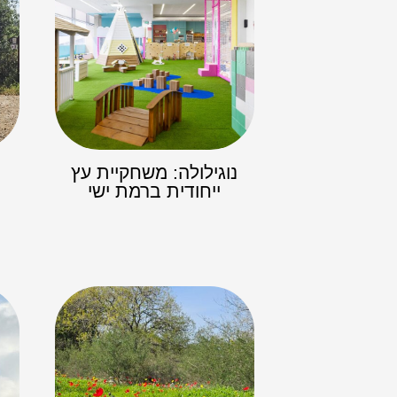
נוגילולה: משחקיית עץ
ייחודית ברמת ישי