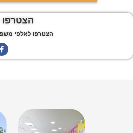
הצטרפו 
הצטרפו לאלפי משפח