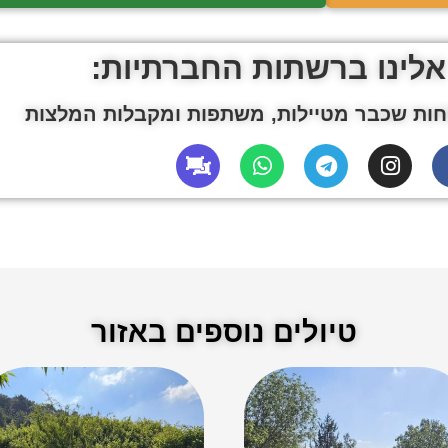
אלינו ברשתות החברתיות:
ות שכבר מטיילות, משתפות ומקבלות המלצות
טיולים נוספים באזור