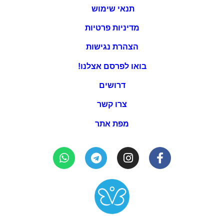
תנאי שימוש
מדיניות פרטיות
הצהרת נגישות
בואו לפרסם אצלנו!
דרושים
צרו קשר
מפת אתר