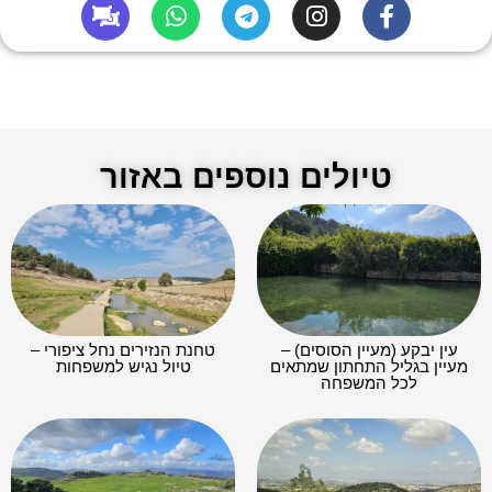
טיולים נוספים באזור
עין יבקע (מעיין הסוסים) –
טחנת הנזירים נחל ציפורי –
מעיין בגליל התחתון שמתאים
טיול נגיש למשפחות
לכל המשפחה