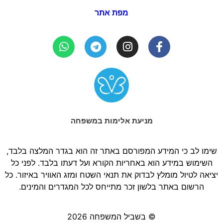
מפת אתר
מניעת אלימות במשפחה
שימו לב כי המידע המפורסם באתר זה הוא בגדר המלצה בלבד,
השימוש במידע הוא באחריות הקורא ועל דעתו בלבד. לפני כל
יציאה לטיול מומלץ לבדוק את תנאי השטח ומזג האוויר באיזור. כל
הרשום באתר בלשון זכר מתייחס לכל המגדרים והמינים.
© בשביל המשפחה 2026