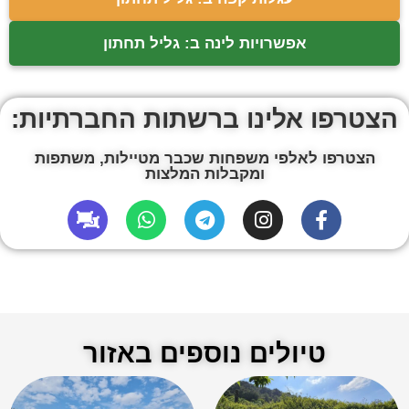
אפשרויות לינה ב: גליל תחתון
הצטרפו אלינו ברשתות החברתיות:
הצטרפו לאלפי משפחות שכבר מטיילות, משתפות
ומקבלות המלצות
טיולים נוספים באזור