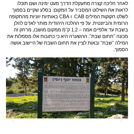
לראות את השילוט המסביר על המקום: בסלע שקיים בסמוך
לשלט חקוקות המילים CAB ו CBA באותיות יווניות מהתקופה
הרומית והביזנטית. על פי ההלכה היהודית מותר לאדם להלן
בשבת עד אלפיים אמה – 1.2 ק"מ ממקום מושבו, מרחק זה
מכונה "תחום שבת". ההשערה היא כי כתובות אלו מסמלות את
המילה "שבת" ובאות לציין את תחום השבת של היישוב אושה
הסמוך.