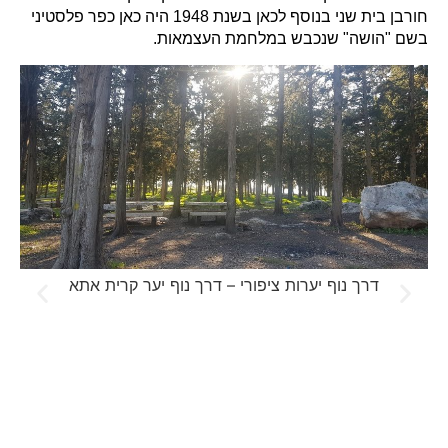
חורבן בית שני בנוסף לכאן בשנת 1948 היה כאן כפר פלסטיני
בשם "הושה" שנכבש במלחמת העצמאות.
דרך נוף יערות ציפורי – דרך נוף יער קרית אתא