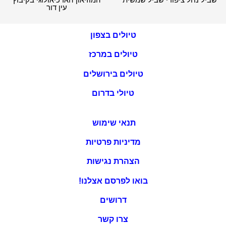
טיולים בצפון
טיולים במרכז
טיולים בירושלים
טיולי בדרום
תנאי שימוש
מדיניות פרטיות
הצהרת נגישות
בואו לפרסם אצלנו!
דרושים
צרו קשר