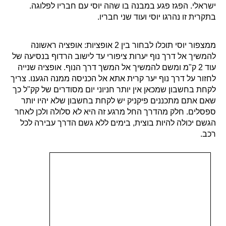
בתקרית זו נהרגו יוסי ועוד שני חבריו.
ממצפור יוסי תוכלו לבחור בין 2 אופציות: אופציה ראשונה
להמשיך אל דרך נוף יערות ציפורי עד לישוב הרדוף בנסיעה של
עוד 2 ק"מ ומשם להמשיך אל המשך דרך הנוף. אופציה שנייה
לחזור על דרך נוף יער קרית אתא אל הכניסה ממנה הגענו. צריך
לקחת בחשבון שמכאן אין יותר חניוני יום מסודרים של קק"ל כך
שאם אתם מתכננים פיקניק יש לקחת בחשבון שלא יהיו יותר
ספסלים. חלק מהדרך החל מרגע זה היא לא סלולה ולכן לאחר
הגשם יכולה להיות בוצית, בימים ללא גשם הדרך עבירה לכל
רכב.