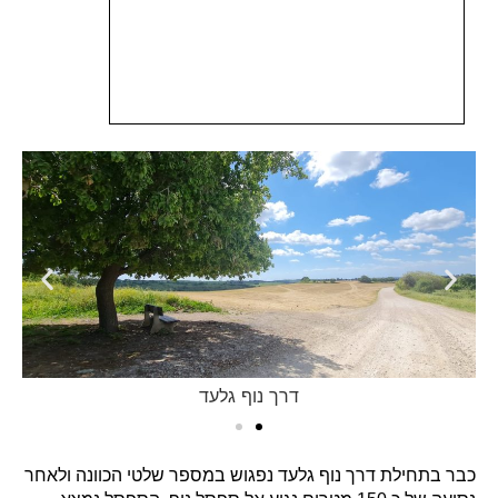
דרך נוף גלעד
כבר בתחילת דרך נוף גלעד נפגוש במספר שלטי הכוונה ולאחר