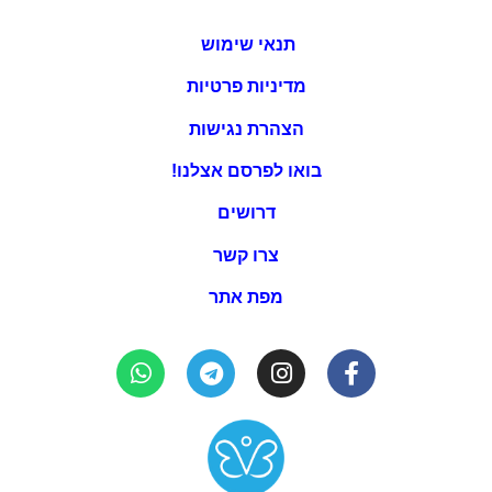
תנאי שימוש
מדיניות פרטיות
הצהרת נגישות
בואו לפרסם אצלנו!
דרושים
צרו קשר
מפת אתר