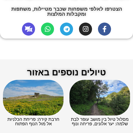
הצטרפו לאלפי משפחות שכבר מטיילות, משתפות
ומקבלות המלצות
טיולים נוספים באזור
מסלול טיול בין מושב עופר לבת
חרבת קירה: פריחת הכלניות
שלמה: יער אלונים, פריחה ונוף
אל מול הנוף הפתוח