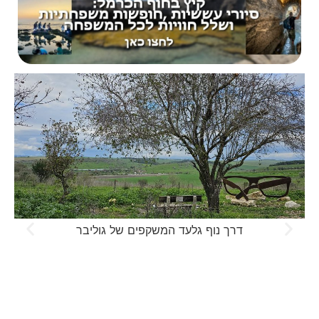
דרך נוף גלעד המשקפים של גוליבר