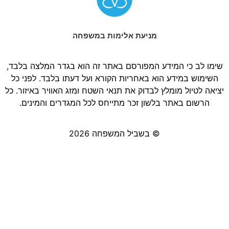
מניעת אלימות במשפחה
שימו לב כי המידע המפורסם באתר זה הוא בגדר המלצה בלבד,
השימוש במידע הוא באחריות הקורא ועל דעתו בלבד. לפני כל
יציאה לטיול מומלץ לבדוק את תנאי השטח ומזג האוויר באיזור. כל
הרשום באתר בלשון זכר מתייחס לכל המגדרים והמינים.
© בשביל המשפחה 2026