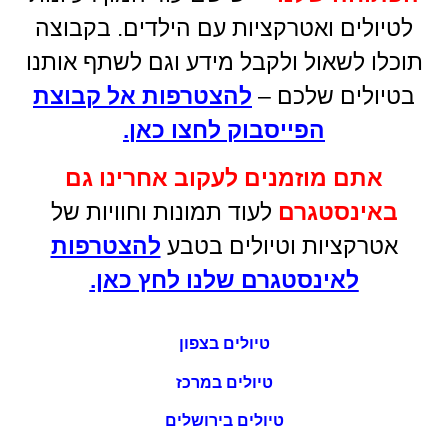
לטיולים ואטרקציות עם הילדים. בקבוצה
תוכלו לשאול ולקבל מידע וגם לשתף אותנו
בטיולים שלכם –
להצטרפות אל קבוצת
הפייסבוק לחצו כאן
.
אתם מוזמנים לעקוב אחרינו גם
באינסטגרם
לעוד תמונות וחוויות של
אטרקציות וטיולים בטבע
להצטרפות
לאינסטגרם שלנו לחץ כאן.
טיולים בצפון
טיולים במרכז
טיולים בירושלים