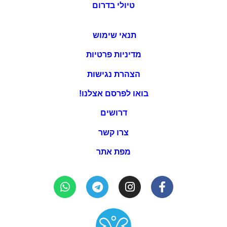
טיולי בדרום
תנאי שימוש
מדיניות פרטיות
הצהרת נגישות
בואו לפרסם אצלנו!
דרושים
צרו קשר
מפת אתר