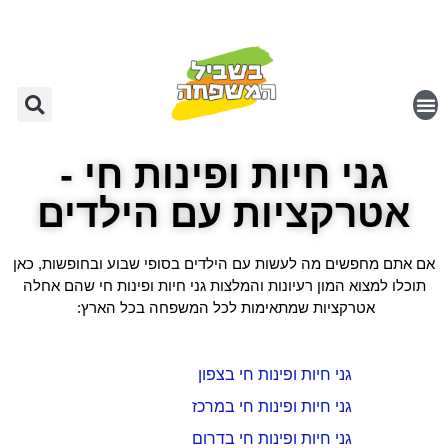
גני חיות ופינות חי -
אטרקציות עם הילדים
אם אתם מחפשים מה לעשות עם הילדים בסופי שבוע ובחופשות, כאן
תוכלו למצוא המון רעיונות והמלצות גני חיות ופינות חי שהם אחלה
אטרקציות שמתאימות לכל המשפחה בכל הארץ:
גני חיות ופינות חי בצפון
גני חיות ופינות חי במרכז
גני חיות ופינות חי בדרום