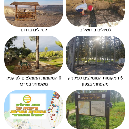
לטיולים בירושלים
לטיולים בדרום
6 המקומות המומלצים לפיקניק
6 המקומות המומלצים לפיקניק
משפחתי בצפון
משפחתי במרכז