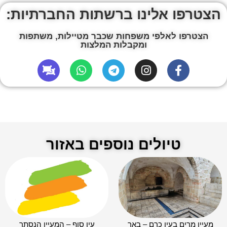
הצטרפו אלינו ברשתות החברתיות:
הצטרפו לאלפי משפחות שכבר מטיילות, משתפות
ומקבלות המלצות
טיולים נוספים באזור
מעיין מרים בעין כרם – באר
עין סוף – המעיין הנסתר