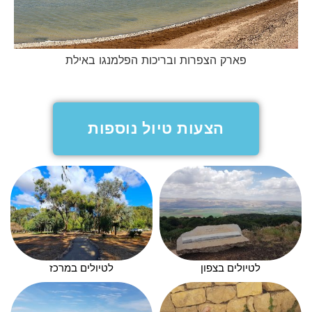
פארק הצפרות ובריכות הפלמנגו באילת
הצעות טיול נוספות
לטיולים בצפון
לטיולים במרכז