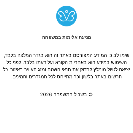
מניעת אלימות במשפחה
שימו לב כי המידע המפורסם באתר זה הוא בגדר המלצה בלבד,
השימוש במידע הוא באחריות הקורא ועל דעתו בלבד. לפני כל
יציאה לטיול מומלץ לבדוק את תנאי השטח ומזג האוויר באיזור. כל
הרשום באתר בלשון זכר מתייחס לכל המגדרים והמינים.
© בשביל המשפחה 2026