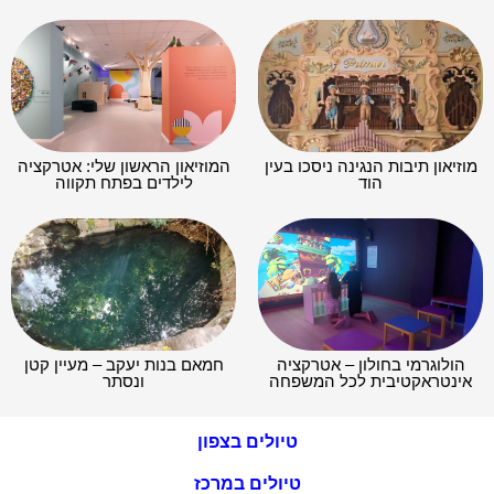
מוזיאון תיבות הנגינה ניסכו בעין
המוזיאון הראשון שלי: אטרקציה
הוד
לילדים בפתח תקווה
הולוגרמי בחולון – אטרקציה
חמאם בנות יעקב – מעיין קטן
אינטראקטיבית לכל המשפחה
ונסתר​
טיולים בצפון
טיולים במרכז