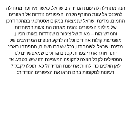
הנה מתחילה לה עונת הנדידה בישראל, כאשר אירופה מתחילה
להיכנס אל עונת החורף הקרה והציפורים נודדות אל האזורים
החמים. מדינת ישראל שנמצאת במקום אסטרטגי במהלך דרכן
של מיליוני הציפורים נהנית מאחת התופעות המיוחדות
והמרשימות – מאות של ציפורים שנודדות באותו הכיוון,
משמיעות קולות אחידים וכל זה לרקע הנופים המרהיבים של
מדינת ישראל. לשמחתנו, ככל שעברו השנים, התפתחו בארץ
יותר ויותר אתרי צפרות קטנים וגדולים שמאפשרים לנו
המטיילים לקבל הצצה לתקופה המעניינת הזו שיש בטבע. אז
לאן הולכים כדי לחוות את עונת הנדידה? כאן תוכלו לקבל 7
רעיונות למקומות בהם תראו את הציפורים הנודדות: