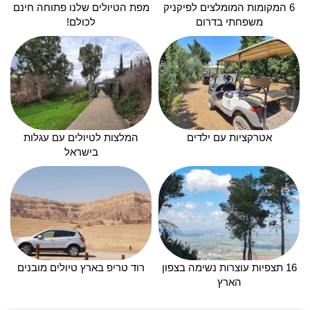
6 המקומות המומלצים לפיקניק
מפת הטיולים שלנו פתוחה חינם
משפחתי בדרום
לכולם!
אטרקציות עם ילדים
המלצות לטיולים עם עגלות
בישראל
16 תצפיות עוצרות נשימה בצפון
רוד טריפ בארץ טיולים מובנים
הארץ