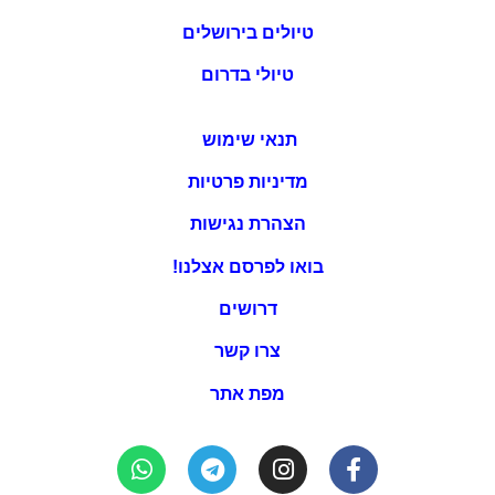
טיולים בירושלים
טיולי בדרום
תנאי שימוש
מדיניות פרטיות
הצהרת נגישות
בואו לפרסם אצלנו!
דרושים
צרו קשר
מפת אתר