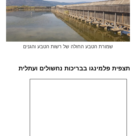
שמורת הטבע החולה של רשות הטבע והגנים
תצפית פלמינגו בבריכות נחשולים ועתלית