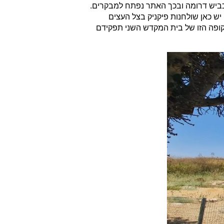
הכפר הוסט תוואי הכביש דרומה ובכך האתר נפתח למבקרים.
ש כאן שולחנות פיקניק בצל העצים
קופה הזו של בית המקדש השני תפקידם