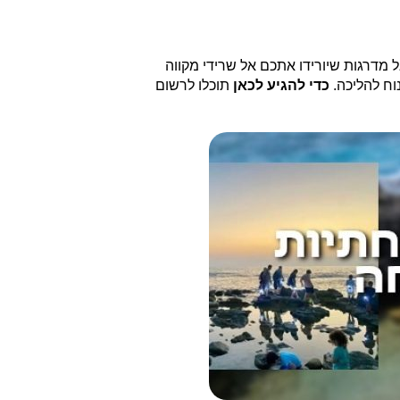
מדרגות שיורידו אתכם אל שרידי מקווה
כדי להגיע לכאן
תוכלו לרשום