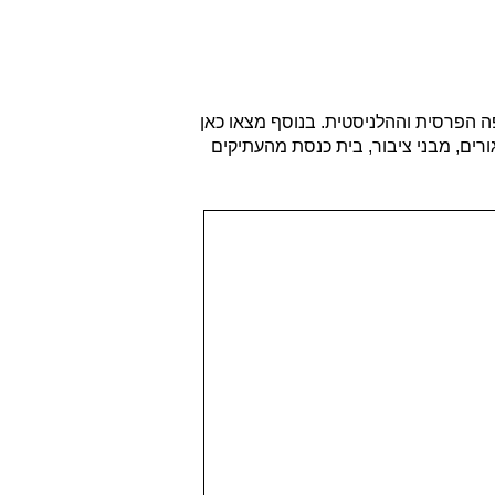
ה הפרסית וההלניסטית. בנוסף מצאו כאן
ורים, מבני ציבור, בית כנסת מהעתיקים