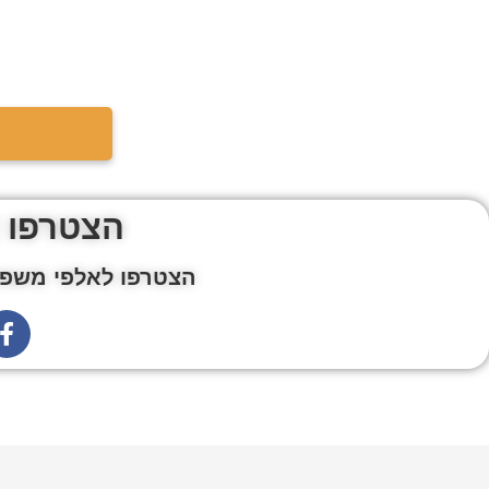
הצטרפו 
הצטרפו לאלפי משפח