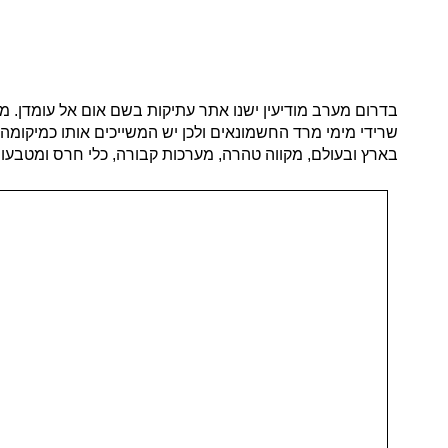
בדרום מערב מודיעין ישנו אתר עתיקות בשם אום אל עומדן. מ
שרידי מימי מרד החשמונאים ולכן יש המשייכים אותו כמיקומה 
בארץ ובעולם, מקווה טהרה, מערכות קבורה, כלי חרס ומטבעו