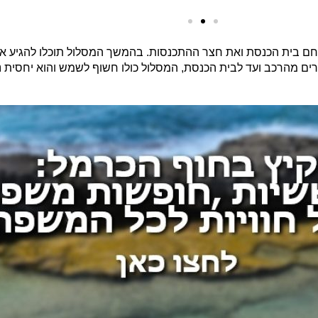
ם בית הכנסת ואת חצר ההתכנסות. בהמשך המסלול תוכלו להגיע אל 