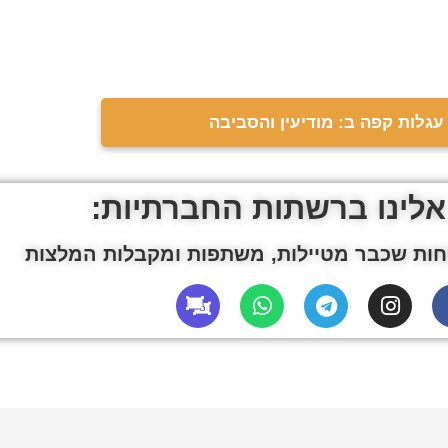
עגלות קפה ב: מודיעין והסביבה
אלינו ברשתות החברתיות:
ות שכבר מטיילות, משתפות ומקבלות המלצות