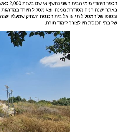
הכפר הי
באתר ישנה חניה מסודרת ממנה יוצא מסלול היורד במדרגות א
ובסופו של המסלול תגיעו אל בית הכנסת העתיק שמעליו ישנה
של בתי הכנסת היו לצורך לימוד תורה.