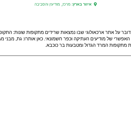
,
איזור בארץ:
מרכז
מודיעין והסביבה
דובר על אתר ארכאולוגי שבו נמצאות שרידים מתקופות שונות: התקופ
האפשרי של מודיעים העתיקה וכפר חשמונאי. כאן אותרו: גת, מבני מג
ת מתקופות המרד הגדול ומטבעות בר כוכבא.