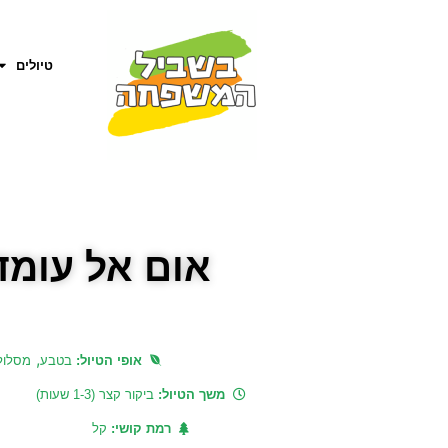
טיולים
אום אל עומד
,
אופי הטיול:
בטבע
מסלול
משך הטיול:
ביקור קצר (1-3 שעות)
רמת קושי:
קל