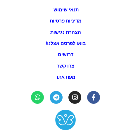
תנאי שימוש
מדיניות פרטיות
הצהרת נגישות
בואו לפרסם אצלנו!
דרושים
צרו קשר
מפת אתר