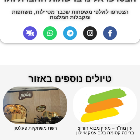
הצטרפו לאלפי משפחות שכבר מטיילות, משתפות
ומקבלות המלצות
טיולים נוספים באזור
עין מח"ר – מעיין מבוא חורון:
רשת משחקיות פעלטון
בריכה קסומה בלב עמק איילון