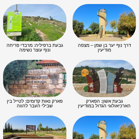
דרך נוף יער בן שמן – מצפה
גבעת ברפיליה: מרבדי פריחה
מודיעין
ונוף עוצר נשימה
גבעת אשון: הפארק
פארק נאות קדומים: לטייל בין
הארכיאולוגי הגדול במודיעין
שבילי העבר להווה