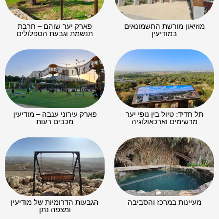
מוזיאון מורשת החשמונאים
פארק יער שוהם – חרבת
במודיעין
תנשמת וגבעת הספלולים
תל חדיד: טיול בין נופי יער
פארק עירוני ענבה – מודיעין
מרשימים וארכאולוגיה
מכבים רעות
מעיינות במרכז והסביבה
הגבעות הדרומיות של מודיעין
ומצפה נתן