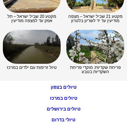
מקטע 21 שביל ישראל – מצפה
מקטע 20 שביל ישראל – תל
מודיעין עד יד לשריון בלטרון
אפק עד למצפה מודיעין
פריחת שקדיות: מוקדי פריחת
טיול זרימות עם ילדים במרכז
השקדיות בטבע
טיולים בצפון
טיולים במרכז
טיולים בירושלים
טיולי בדרום