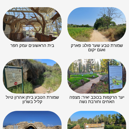
שמורת טבע שער פולג: פארק
בית הראשונים עמק חפר
ואגם יקום
יער הרקפות בכוכב יאיר: מצפה
שמורת הטבע ביתן אהרון טיול
האחים וחורבת נשה
קליל בשרון