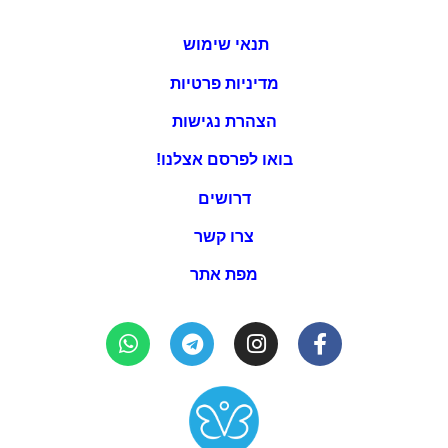
תנאי שימוש
מדיניות פרטיות
הצהרת נגישות
בואו לפרסם אצלנו!
דרושים
צרו קשר
מפת אתר