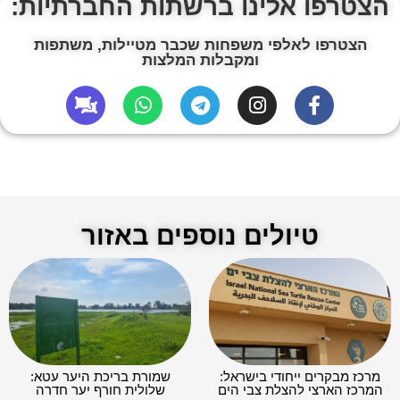
הצטרפו אלינו ברשתות החברתיות:
הצטרפו לאלפי משפחות שכבר מטיילות, משתפות
ומקבלות המלצות
טיולים נוספים באזור
מרכז מבקרים ייחודי בישראל:
שמורת בריכת היער עטא:
המרכז הארצי להצלת צבי הים
שלולית חורף יער חדרה