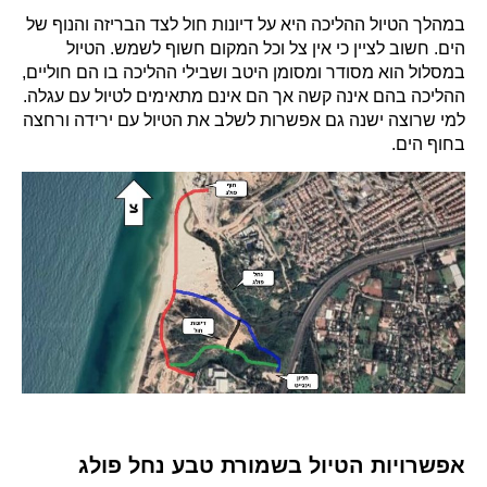
במהלך הטיול ההליכה היא על דיונות חול לצד הבריזה והנוף של
הים. חשוב לציין כי אין צל וכל המקום חשוף לשמש. הטיול
במסלול הוא מסודר ומסומן היטב ושבילי ההליכה בו הם חוליים,
ההליכה בהם אינה קשה אך הם אינם מתאימים לטיול עם עגלה.
למי שרוצה ישנה גם אפשרות לשלב את הטיול עם ירידה ורחצה
בחוף הים.
אפשרויות הטיול בשמורת טבע נחל פולג