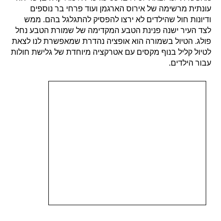
עונתית מרשימה של אירוס הארגמן ועוד פרחי בר נוספים
ודיונות חול שהילדים לא ירצו להפסיק להתגלגל בהם. ממש
לצד העיר ישנה פנינת הטבע המקדימה של שמורת הטבע נחל
פולג. הטיול בשמורה הוא אופציה נהדרת שמאפשרת לנו לצאת
לטיול קליל בנוף מקסים עם אטרקציה מיוחדת של גלישת חולות
עבור הילדים.