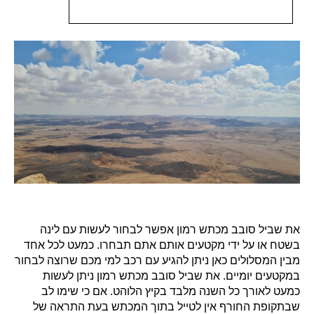
את שביל סובב מכתש רמון אפשר לבחור לעשות עם לינה
בשטח או על ידי מקטעים אותם אתם תבחרו. כמעט לכל אחד
מבין המסלולים כאן ניתן להגיע עם רכב למי מכם שרוצה לבחור
במקטעים יומיים. את שביל סובב מכתש רמון ניתן לעשות
כמעט לאורך כל השנה מלבד בקיץ הלוהט. אם כי שימו לב
שבתקופת החורף אין לטייל בתוך המכתש בעת התראה של