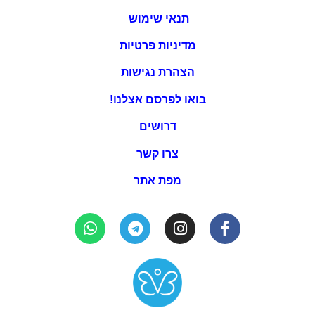
תנאי שימוש
מדיניות פרטיות
הצהרת נגישות
בואו לפרסם אצלנו!
דרושים
צרו קשר
מפת אתר