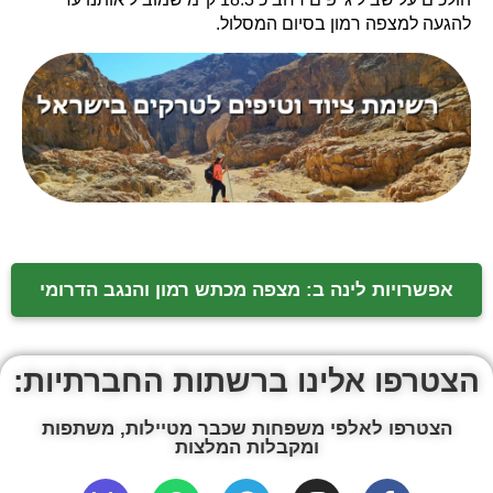
להגעה למצפה רמון בסיום המסלול.
אפשרויות לינה ב: מצפה מכתש רמון והנגב הדרומי
הצטרפו אלינו ברשתות החברתיות:
הצטרפו לאלפי משפחות שכבר מטיילות, משתפות
ומקבלות המלצות