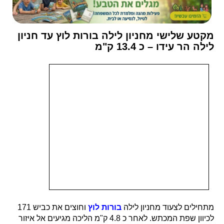
מקטע שלישי מחניון לילה בורות לוץ עד חניון
לילה הר עידו – כ 13.4 ק"מ
מתחילים לצעוד מחניון לילה
בורות לוץ
וחוצים את כביש 171
לכיוון שפת המכתש. לאחר כ 4.8 ק"מ הליכה מגיעים אל איזור