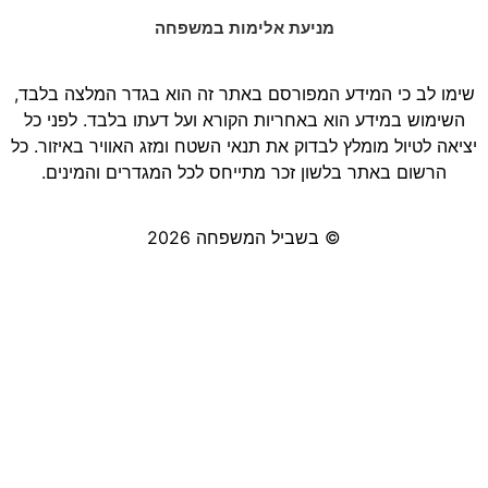
מניעת אלימות במשפחה
שימו לב כי המידע המפורסם באתר זה הוא בגדר המלצה בלבד,
השימוש במידע הוא באחריות הקורא ועל דעתו בלבד. לפני כל
יציאה לטיול מומלץ לבדוק את תנאי השטח ומזג האוויר באיזור. כל
הרשום באתר בלשון זכר מתייחס לכל המגדרים והמינים.
© בשביל המשפחה 2026