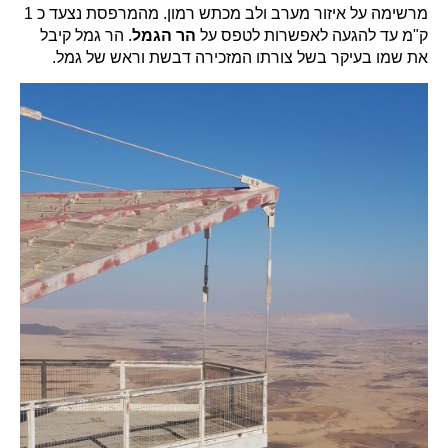
מרשימה על איזור מערב ולב מכתש רמון. מהמרפסת נצעד כ 1
ק"מ עד להגעה לאפשרות לטפס על
הר הגמל
. הר גמל קיבל
את שמו בעיקר בשל צורתו המזכירה דבשת וראש של גמל.