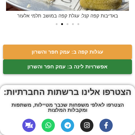
באדיבות קפה קנל: עגלת קפה במושב תלמי אלעזר
עגלות קפה ב: עמק חפר והשרון
אפשרויות לינה ב: עמק חפר והשרון
הצטרפו אלינו ברשתות החברתיות:
הצטרפו לאלפי משפחות שכבר מטיילות, משתפות
ומקבלות המלצות