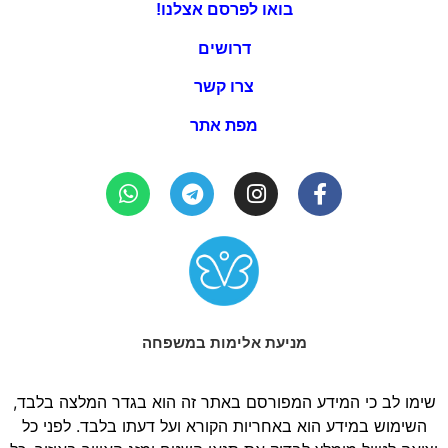
בואו לפרסם אצלנו!
דרושים
צרו קשר
מפת אתר
מניעת אלימות במשפחה
שימו לב כי המידע המפורסם באתר זה הוא בגדר המלצה בלבד,
השימוש במידע הוא באחריות הקורא ועל דעתו בלבד. לפני כל