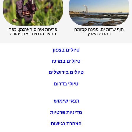
חוף שדות ים: פנינה קסומה
פריחת אירוס הארגמן: כפר
במרכז הארץ
הנוער הדסים באבן יהודה
טיולים בצפון
טיולים במרכז
טיולים בירושלים
טיולי בדרום
תנאי שימוש
מדיניות פרטיות
הצהרת נגישות