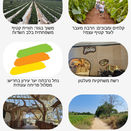
קלחים ומבוכים: הרבה מעבר
משוך בגזר: חוויית קטיף
לעוד קטיף עצמי!
משפחתית בלב השדות
רשת משחקיות פעלטון
נחל נרבתה יער עירון בחריש:
מסלול פריחה עונתית