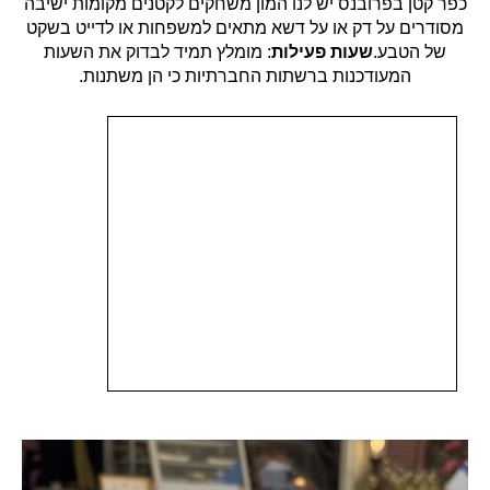
כפר קטן בפרובנס יש לנו המון משחקים לקטנים מקומות ישיבה
מסודרים על דק או על דשא מתאים למשפחות או לדייט בשקט
של הטבע.
שעות פעילות
: מומלץ תמיד לבדוק את השעות
המעודכנות ברשתות החברתיות כי הן משתנות.