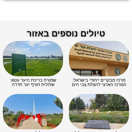
טיולים נוספים באזור
מרכז מבקרים ייחודי בישראל:
שמורת בריכת היער עטא:
המרכז הארצי להצלת צבי הים
שלולית חורף יער חדרה