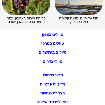
חוף שדות ים: פנינה קסומה
פריחת אירוס הארגמן: כפר
במרכז הארץ
הנוער הדסים באבן יהודה
טיולים בצפון
טיולים במרכז
טיולים בירושלים
טיולי בדרום
תנאי שימוש
מדיניות פרטיות
הצהרת נגישות
בואו לפרסם אצלנו!