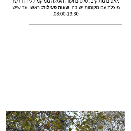
מאפים מתוקים, סלטים ועוד. העגלה ממוקמת ליד חורשה
מוצלת עם מקומות ישיבה.
שעות פעילות
: ראשון עד שישי
08:00-13:30.