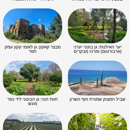
יער האילנות: גן בוטני יערני
מבצר קאקון: גן לאומי קקון עמק
(ארבורטום) ומרכז מבקרים
חפר
שביל המצוק שמורת חוף השרון
חוות הנוי: גן הבוטני ליד כפר
מונש