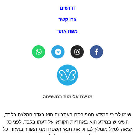
דרושים
צרו קשר
מפת אתר
מניעת אלימות במשפחה
שימו לב כי המידע המפורסם באתר זה הוא בגדר המלצה בלבד,
השימוש במידע הוא באחריות הקורא ועל דעתו בלבד. לפני כל
יציאה לטיול מומלץ לבדוק את תנאי השטח ומזג האוויר באיזור. כל