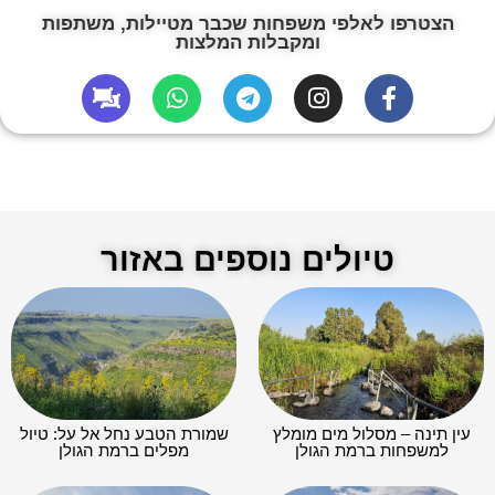
הצטרפו לאלפי משפחות שכבר מטיילות, משתפות
ומקבלות המלצות
טיולים נוספים באזור
עין תינה – מסלול מים מומלץ
שמורת הטבע נחל אל על: טיול
למשפחות ברמת הגולן
מפלים ברמת הגולן