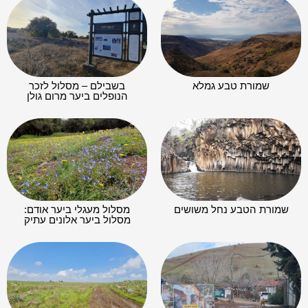
שמורת טבע גמלא
בשבילם – מסלול לזכר
הנופלים ביער מרום גולן
שמורת הטבע נחל משושים
מסלול מעגלי ביער אודם:
מסלול ביער אלונים עתיק