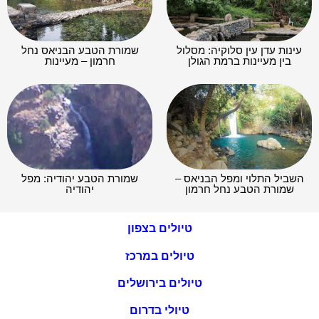
עינות עדן עין סלוקיה: מסלול
שמורת הטבע הבניאס נחל
בין מעיינות ברמת הגולן
חרמון – מעיינות
השביל התלוי ומפל הבניאס –
שמורת הטבע יהודיה: מפל
שמורת הטבע נחל חרמון
יהודיה
טיולים בצפון
טיולים במרכז
טיולים בירושלים
טיולי בדרום