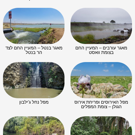
מאגר עורבים – המעיין החם
מאגר בנטל – המעיין החם לצד
בצומת וואסט
הר בנטל
מפל האירוסים ופריחת אירוס
מפל נחל ג'ילבון
הגולן – צומת המפלים