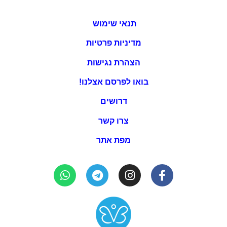
תנאי שימוש
מדיניות פרטיות
הצהרת נגישות
בואו לפרסם אצלנו!
דרושים
צרו קשר
מפת אתר