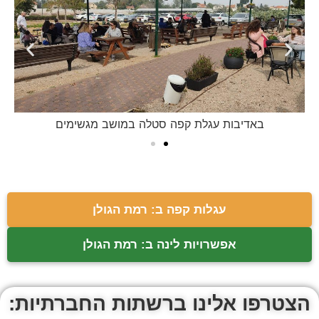
באדיבות עגלת קפה סטלה במושב מגשימים
עגלות קפה ב: רמת הגולן
אפשרויות לינה ב: רמת הגולן
הצטרפו אלינו ברשתות החברתיות: