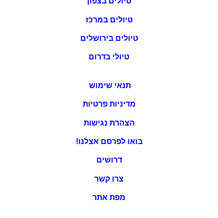
טיולים בצפון
טיולים במרכז
טיולים בירושלים
טיולי בדרום
תנאי שימוש
מדיניות פרטיות
הצהרת נגישות
בואו לפרסם אצלנו!
דרושים
צרו קשר
מפת אתר