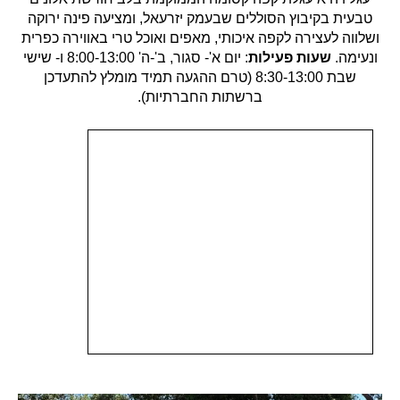
טבעית בקיבוץ הסוללים שבעמק יזרעאל, ומציעה פינה ירוקה
ושלווה לעצירה לקפה איכותי, מאפים ואוכל טרי באווירה כפרית
ונעימה.
שעות פעילות
: יום א'- סגור, ב'-ה' 8:00-13:00 ו- שישי
שבת 8:30-13:00 (טרם ההגעה תמיד מומלץ להתעדכן
ברשתות החברתיות).