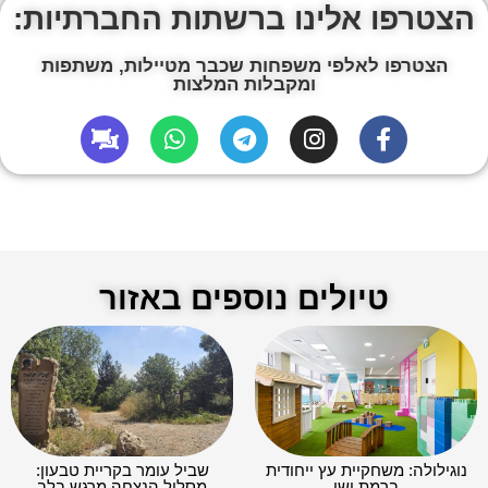
הצטרפו אלינו ברשתות החברתיות:
הצטרפו לאלפי משפחות שכבר מטיילות, משתפות
ומקבלות המלצות
טיולים נוספים באזור
נוגילולה: משחקיית עץ ייחודית
שביל עומר בקריית טבעון:
ברמת ישי
מסלול הנצחה מרגש בלב