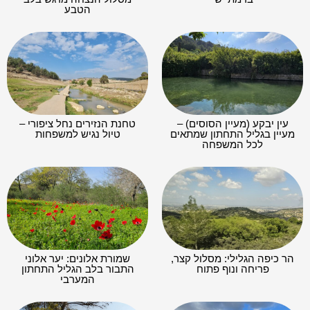
הטבע
עין יבקע (מעיין הסוסים) –
טחנת הנזירים נחל ציפורי –
מעיין בגליל התחתון שמתאים
טיול נגיש למשפחות
לכל המשפחה
הר כיפה הגלילי: מסלול קצר,
שמורת אלונים: יער אלוני
פריחה ונוף פתוח
התבור בלב הגליל התחתון
המערבי