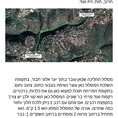
חרוב, תות, זית ועוד.
מסלול ההליכה שכאן עובר בתוך יער אלוני תבור, בתקופת
השלכת המסלול כאן עוצר נשימה בצבעי כתום, צהוב וחום.
בתקופת הפריחה תוכלו למצוא כאן גם את כלניות, כרכורים,
רקפות ועוד פרחי בר שונים. המסלול כאן הוא קווי ולכן יש צורך
בהקפצת רכבים. אם אתם עם רכב 1 ניתן ללכת הלוך וחזור
כמה שתרצו. אורכו של המסלול המלא הוא 1.5 ק"מ. הוא
מתחיל ברחוב מרווה 2 ומסתיים ברחוב השקדים 1. כבר