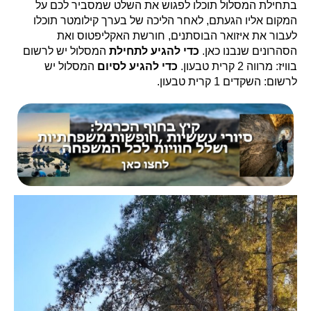
בתחילת המסלול תוכלו לפגוש את השלט שמסביר לכם על
המקום אליו הגעתם, לאחר הליכה של בערך קילומטר תוכלו
לעבור את איזואר הבוסתנים, חורשת האקליפטוס ואת
הסהרונים שנבנו כאן.
כדי להגיע לתחילת
המסלול יש לרשום
בוויז: מרווה 2 קרית טבעון.
כדי להגיע לסיום
המסלול יש
לרשום: השקדים 1 קרית טבעון.