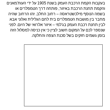
בעקבות הקמת הרכבת העמק בשנת 1905 על ידי העות'מאנים
והקמת תחנת הרכבת באיזור, פותחה דרך הטמפלרים או
בשמה הנוסף מילכשטראסה – רחוב החלב. זהו הרחוב שהיה
מחבר בין מושבות הטמפלרים בית לחם הגלילית ואלוני אבא
לבין תחנת רכבת העמק בג'למי – איזור אלרואי של היום. לפני
שנספר לכם על המקום חשוב לציין כי אין כניסה למסלול הזה
בזמן גשמים חזקים בשל סכנת הצפה והחלקה.