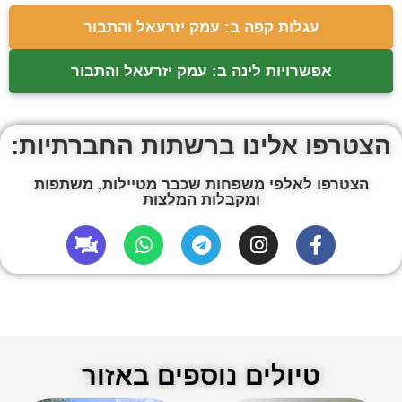
עגלות קפה ב: עמק יזרעאל והתבור
אפשרויות לינה ב: עמק יזרעאל והתבור
הצטרפו אלינו ברשתות החברתיות:
הצטרפו לאלפי משפחות שכבר מטיילות, משתפות
ומקבלות המלצות
טיולים נוספים באזור