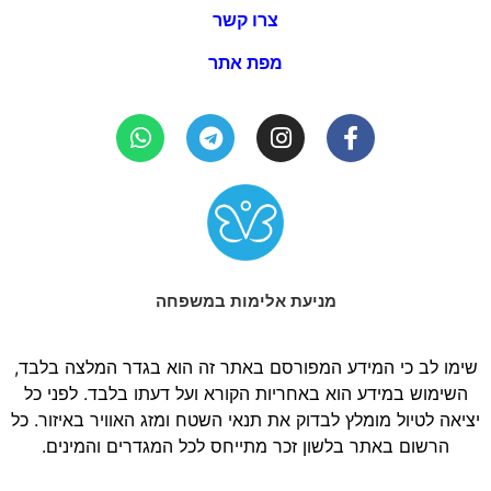
צרו קשר
מפת אתר
מניעת אלימות במשפחה
שימו לב כי המידע המפורסם באתר זה הוא בגדר המלצה בלבד,
השימוש במידע הוא באחריות הקורא ועל דעתו בלבד. לפני כל
יציאה לטיול מומלץ לבדוק את תנאי השטח ומזג האוויר באיזור. כל
הרשום באתר בלשון זכר מתייחס לכל המגדרים והמינים.