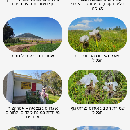
הליכה קלה, טבע ונופים עוצרי
נוף העוברת ביער הפורח
נשימה
פארק האירוס הר יונה נוף
שמורת הטבע נחל תבור
הגליל
שמורת הטבע אירוס נצרתי נוף
א גרויסע מציאה – אטרקציה
הגליל
מיוחדת במינה לילדים, להורים
ולסבים