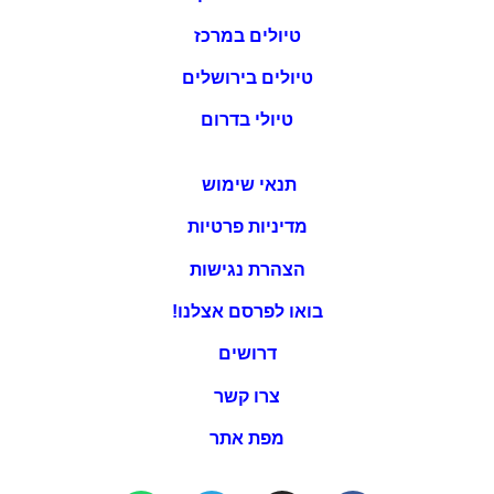
טיולים במרכז
טיולים בירושלים
טיולי בדרום
תנאי שימוש
מדיניות פרטיות
הצהרת נגישות
בואו לפרסם אצלנו!
דרושים
צרו קשר
מפת אתר