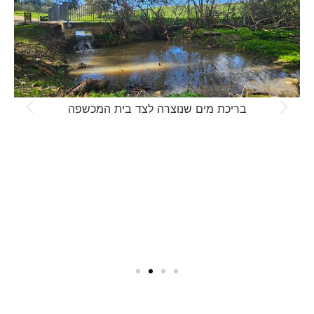
בריכת מים שנוצרה לצד בית המכשפה