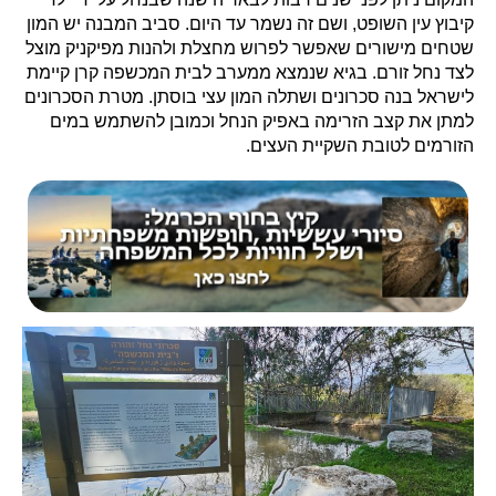
קיבוץ עין השופט, ושם זה נשמר עד היום. סביב המבנה יש המון
שטחים מישורים שאפשר לפרוש מחצלת ולהנות מפיקניק מוצל
לצד נחל זורם. בגיא שנמצא ממערב לבית המכשפה קרן קיימת
לישראל בנה סכרונים ושתלה המון עצי בוסתן. מטרת הסכרונים
למתן את קצב הזרימה באפיק הנחל וכמובן להשתמש במים
הזורמים לטובת השקיית העצים.