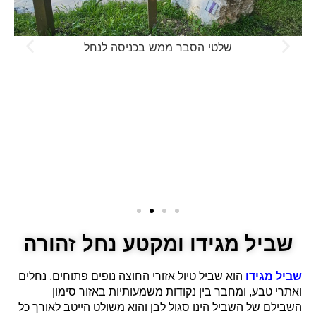
שלטי הסבר ממש בכניסה לנחל
שביל מגידו ומקטע נחל זהורה
שביל מגידו
הוא שביל טיול אזורי החוצה נופים פתוחים, נחלים
ואתרי טבע, ומחבר בין נקודות משמעותיות באזור סימון
השבילם של השביל הינו סגול לבן והוא משולט הייטב לאורך כל