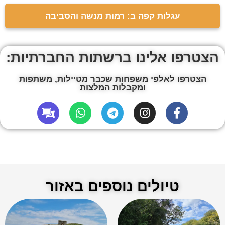
עגלות קפה ב: רמות מנשה והסביבה
הצטרפו אלינו ברשתות החברתיות:
הצטרפו לאלפי משפחות שכבר מטיילות, משתפות
ומקבלות המלצות
טיולים נוספים באזור