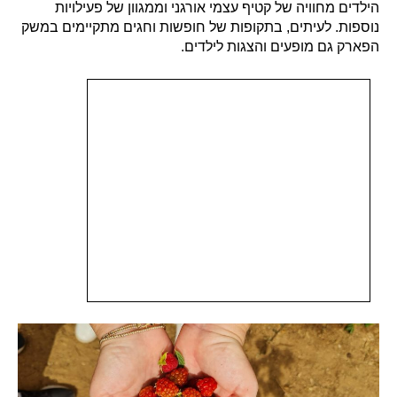
הילדים מחוויה של קטיף עצמי אורגני וממגוון של פעילויות
נוספות. לעיתים, בתקופות של חופשות וחגים מתקיימים במשק
הפארק גם מופעים והצגות לילדים.