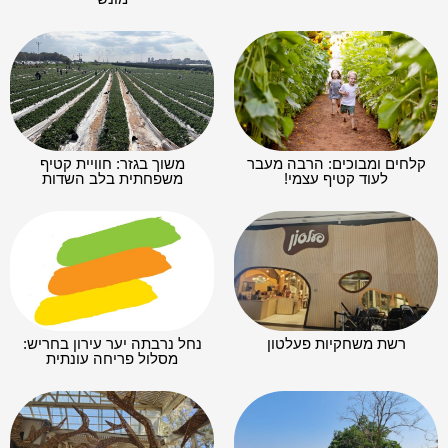
קלחים ומבוכים: הרבה מעבר
משוך בגזר: חוויית קטיף
לעוד קטיף עצמי!
משפחתית בלב השדות
רשת משחקיות פעלטון
נחל נרבתה יער עירון בחריש:
מסלול פריחה עונתית