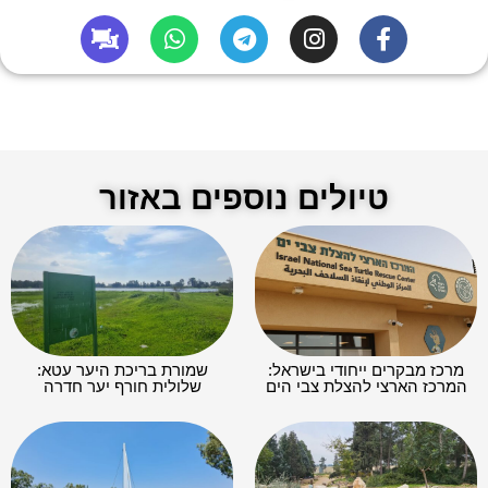
טיולים נוספים באזור
מרכז מבקרים ייחודי בישראל:
שמורת בריכת היער עטא:
המרכז הארצי להצלת צבי הים
שלולית חורף יער חדרה