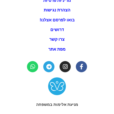
מדיניות פרטיות
הצהרת נגישות
בואו לפרסם אצלנו!
דרושים
צרו קשר
מפת אתר
מניעת אלימות במשפחה