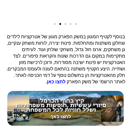
בנוסף לקטיף המגוון במשק הפארק מגוון של אטרקציות לילדים
שחלקן משתנות ומתחלפות. פינות יצירה, לוחות משחק ענקיים,
גן משחקים, ארגז חול גדול, משחקי שולחן ועוד. לעיתים
מתקיימות במקום גם הדרכות שונות והקראות סיפורים. לצד
האטרקציות יש פינות ישיבה מסודרות, ודוכן לרכישת מזון
ושתייה. היצע הקטיף משתנה בהתאם לעונה ולעומס המבקרים.
חלק מהאטרקציות הן בתשלום נוסף על דמי הכניסה לאתר.
לאתר הרשמי של משק הפארק
לחצו כאן
.