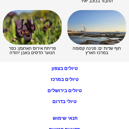
התבור בכוכב יאיר
חוף שדות ים: פנינה קסומה
פריחת אירוס הארגמן: כפר
במרכז הארץ
הנוער הדסים באבן יהודה
טיולים בצפון
טיולים במרכז
טיולים בירושלים
טיולי בדרום
תנאי שימוש