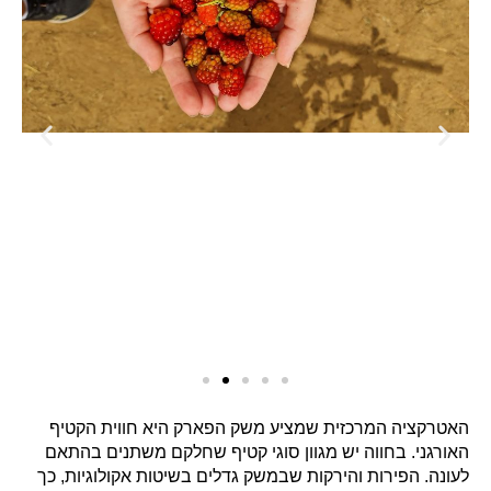
האטרקציה המרכזית שמציע משק הפארק היא חווית הקטיף
האורגני. בחווה יש מגוון סוגי קטיף שחלקם משתנים בהתאם
לעונה. הפירות והירקות שבמשק גדלים בשיטות אקולוגיות, כך