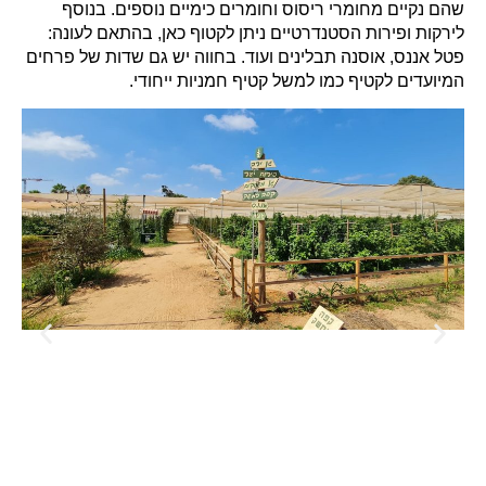
שהם נקיים מחומרי ריסוס וחומרים כימיים נוספים. בנוסף
לירקות ופירות הסטנדרטיים ניתן לקטוף כאן, בהתאם לעונה:
פטל אננס, אוסנה תבלינים ועוד. בחווה יש גם שדות של פרחים
המיועדים לקטיף כמו למשל קטיף חמניות ייחודי.