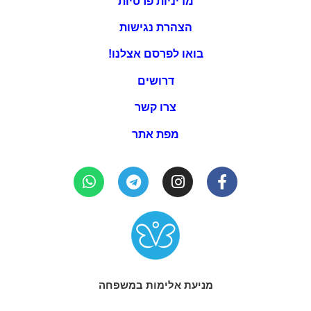
מדיניות פרטיות
הצהרת נגישות
בואו לפרסם אצלנו!
דרושים
צרו קשר
מפת אתר
מניעת אלימות במשפחה