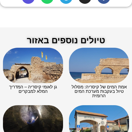
טיולים נוספים באזור
אמת המים של קיסריה: מסלול
גן לאומי קיסריה – המדריך
טיול בעקבות מערכת המים
המלא למבקרים
הרומית