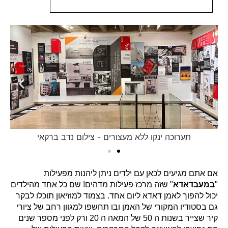
תערוכה ינקו ללא מעצורים - צילום נדב ברקאי
אם אתם מגיעים לכאן עם ילדים ניתן ליהנות מפעילות
"
במעבדאדא
" שזה מרכז פעילות מדהים! שם כל אחד מהילדים
יכול להפוך לאמן דאדא ליום אחד. בצמוד למוזיאון תוכלו לבקר
גם בסטודיו המקורי של האמן ובו תחשפו למגוון רחב של ציורי
קיר שצייר בשנות ה 50 של המאה ה 20 ורק לפני מספר שנים