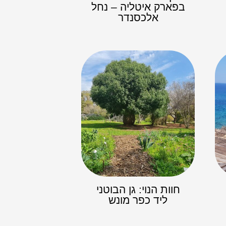
בפארק איטליה – נחל
אלכסנדר
חוות הנוי: גן הבוטני
ליד כפר מונש