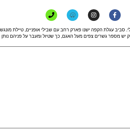
 סביב עגלת הקפה ישנו פארק רחב עם שבילי אופניים, טיילת מונגשת, 
יש מספר גשרים צפים מעל האגם, כך שטיול ומעבר על פניהם נותן