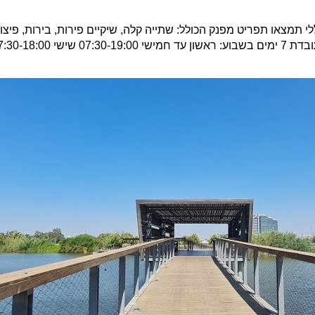
י תמצאו תפריט מפנק הכולל: שתייה קלה, שיקיים פירות, בירות, פיצות
 שישי 07:30-18:00 שבת 07:30-19:00.