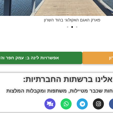
פארק האגם האקולוגי בהוד השרון
ן
אפשרויות לינה ב: עמק חפר והש
אלינו ברשתות החברתיות:
ות שכבר מטיילות, משתפות ומקבלות המלצות