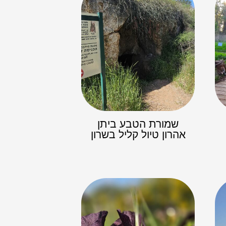
שמורת הטבע ביתן
אהרון טיול קליל בשרון