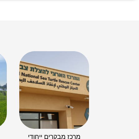
מרכז מבקרים ייחודי