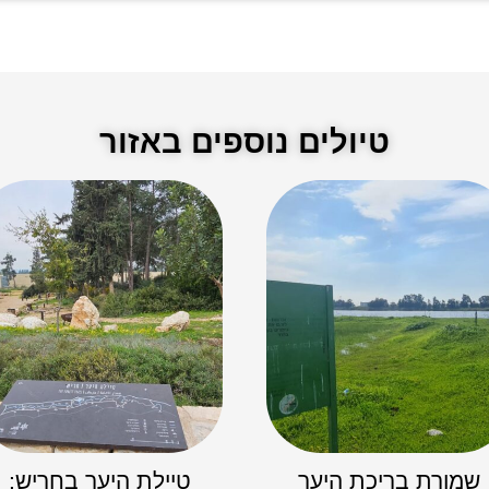
טיולים נוספים באזור
שמורת בריכת היער
טיילת היער בחריש: