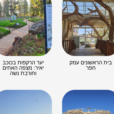
בית הראשונים עמק
יער הרקפות בכוכב
חפר
יאיר: מצפה האחים
וחורבת נשה