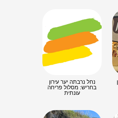
נחל נרבתה יער עירון
בחריש: מסלול פריחה
עונתית