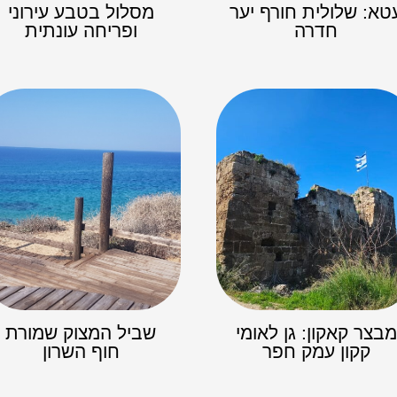
טא: שלולית חורף יער
מסלול בטבע עירוני
חדרה
ופריחה עונתית
מבצר קאקון: גן לאומי
שביל המצוק שמורת
קקון עמק חפר
חוף השרון