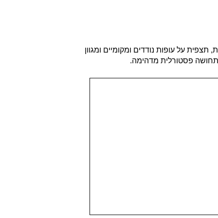
תצפית על עופות נודדים ומקומיים ומגוון
 תחושה פסטורלית מדהימה.