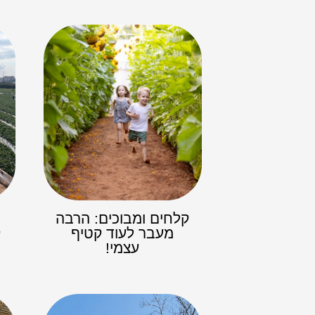
קלחים ומבוכים: הרבה
מעבר לעוד קטיף
ק
עצמי!