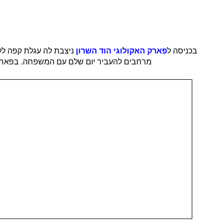
בכניסה ל
פארק האקולוגי הוד השרון
ניצבת לה עגלת קפה ללי.
מרחבים להעביר יום שלם עם המשפחה. בפארק 