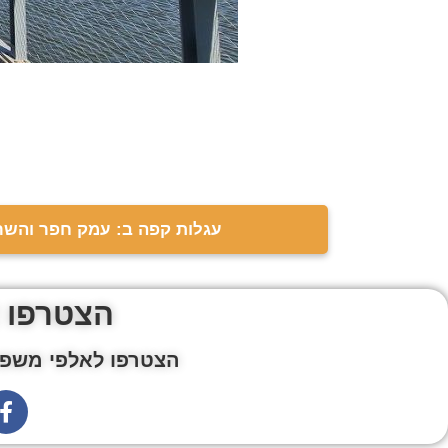
עגלות קפה ב: עמק חפר והשרו
הצטרפו 
הצטרפו לאלפי משפח