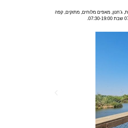
, ג'חנון, מאפים מלוחים, מתוקים, קפה