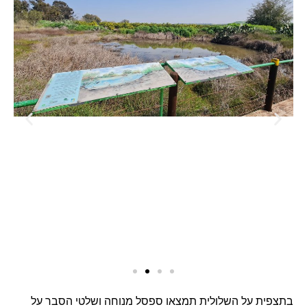
בתצפית על השלולית תמצאו ספסל מנוחה ושלטי הסבר על