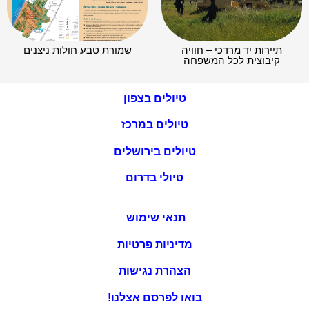
תיירות יד מרדכי – חוויה
שמורת טבע חולות ניצנים
קיבוצית לכל המשפחה
טיולים בצפון
טיולים במרכז
טיולים בירושלים
טיולי בדרום
תנאי שימוש
מדיניות פרטיות
הצהרת נגישות
בואו לפרסם אצלנו!