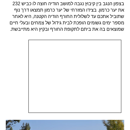
בצפון הנגב בין קיבוץ נגבה למושב הודיה חוצה לו כביש 232
את יער כרמון. בצידו המזרחי של יער כרמון תמצאו דרך נוף
שתוביל אתכם עד לשלולית החורף הודיה הקטנה, היא לאחר
מספר ימים גשומים הופכת לבית גידול של צמחים ובעלי חיים
שמוצאים בה את ביתם לתקופת החורף ובקיץ היא מתייבשת.