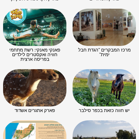
מרכז המבקרים "הגדת חבל
פאנקי מאנקי: רשת מתחמי
ימית"
חוויה ואקסטרים לילדים
בפריסה ארצית
יש חווה כזאת בכפר סילבר
פארק אתגרים אשדוד