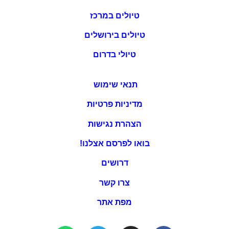
טיולים במרכז
טיולים בירושלים
טיולי בדרום
תנאי שימוש
מדיניות פרטיות
הצהרת נגישות
בואו לפרסם אצלנו!
דרושים
צרו קשר
מפת אתר