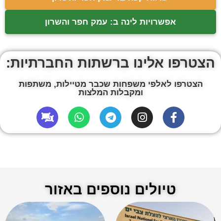
אפשרויות לינה ב: עמק חפר והשרון
הצטרפו אלינו ברשתות החברתיות:
הצטרפו לאלפי משפחות שכבר מטיילות, משתפות
ומקבלות המלצות
טיולים נוספים באזור