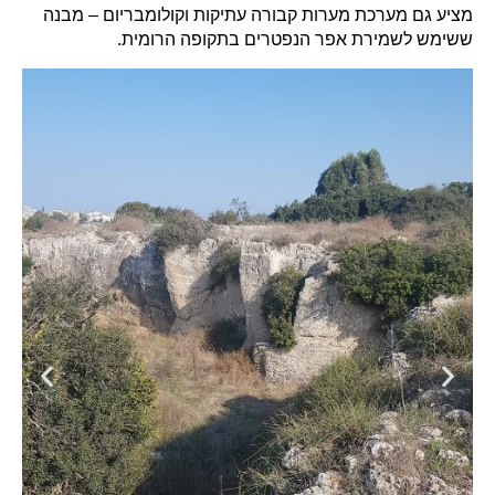
מציע גם מערכת מערות קבורה עתיקות וקולומבריום – מבנה
ששימש לשמירת אפר הנפטרים בתקופה הרומית.