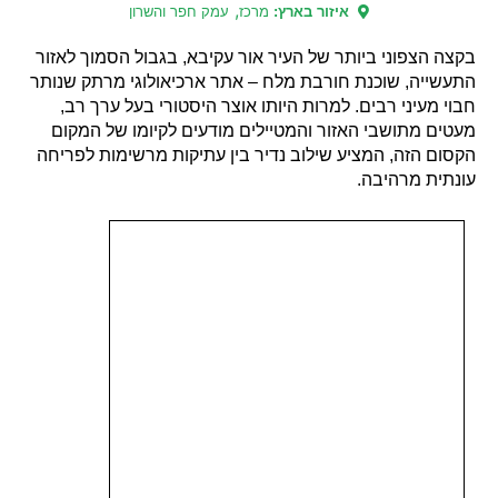
,
איזור בארץ:
מרכז
עמק חפר והשרון
בקצה הצפוני ביותר של העיר אור עקיבא, בגבול הסמוך לאזור
התעשייה, שוכנת חורבת מלח – אתר ארכיאולוגי מרתק שנותר
חבוי מעיני רבים. למרות היותו אוצר היסטורי בעל ערך רב,
מעטים מתושבי האזור והמטיילים מודעים לקיומו של המקום
הקסום הזה, המציע שילוב נדיר בין עתיקות מרשימות לפריחה
עונתית מרהיבה.