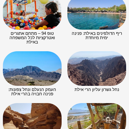
ריף הדולפינים באילת: פנינה
טופ 94 – מתחם אתגרים
ימית מיוחדת
ואטרקציות לכל המשפחה
באילת
נחל גשרון עליון הרי אילת
העמק הנעלם ונחל צפונות:
פנינה חבויה בהרי אילת