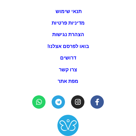
תנאי שימוש
מדיניות פרטיות
הצהרת נגישות
בואו לפרסם אצלנו!
דרושים
צרו קשר
מפת אתר