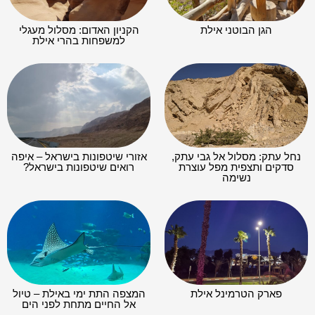
הגן הבוטני אילת
הקניון האדום: מסלול מעגלי
למשפחות בהרי אילת
נחל עתק: מסלול אל גבי עתק,
אזורי שיטפונות בישראל – איפה
סדקים ותצפית מפל עוצרת
רואים שיטפונות בישראל?
נשימה
פארק הטרמינל אילת
המצפה התת ימי באילת – טיול
אל החיים מתחת לפני הים