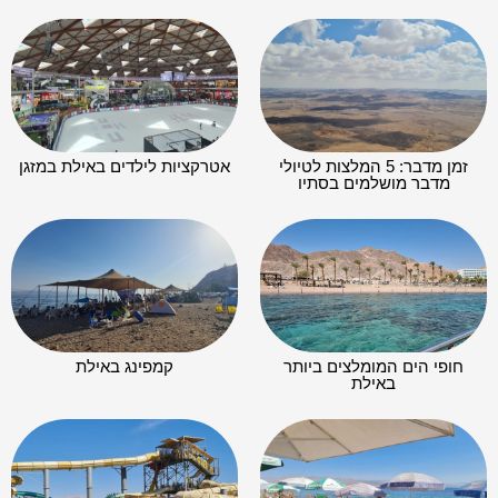
זמן מדבר: 5 המלצות לטיולי
אטרקציות לילדים באילת במזגן
מדבר מושלמים בסתיו
חופי הים המומלצים ביותר
קמפינג באילת
באילת