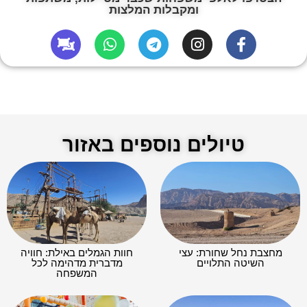
ומקבלות המלצות
טיולים נוספים באזור
מחצבת נחל שחורת: עצי
חוות הגמלים באילת: חוויה
השיטה התלויים
מדברית מדהימה לכל
המשפחה