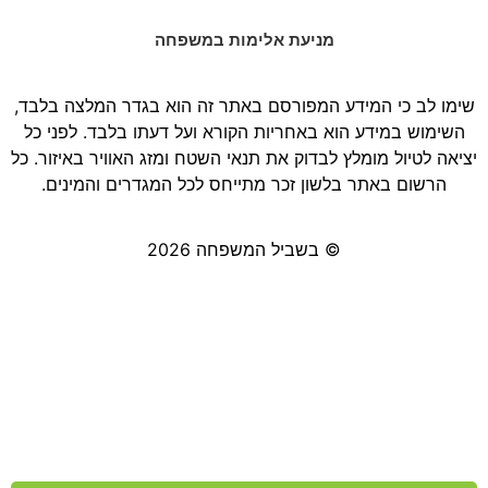
מניעת אלימות במשפחה
שימו לב כי המידע המפורסם באתר זה הוא בגדר המלצה בלבד,
השימוש במידע הוא באחריות הקורא ועל דעתו בלבד. לפני כל
יציאה לטיול מומלץ לבדוק את תנאי השטח ומזג האוויר באיזור. כל
הרשום באתר בלשון זכר מתייחס לכל המגדרים והמינים.
© בשביל המשפחה 2026