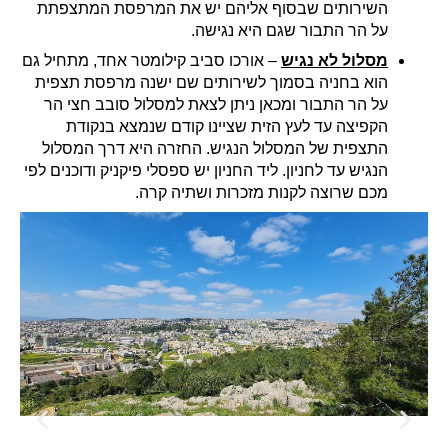
השירותים שבסוף אליהם יש את המרפסת המתצפתת
על הר התבור שגם היא נגישה.
מסלול לא נגיש
– אורכו סביב קילומטר אחד, מתחיל גם
הוא בחניה בסמוך לשירותים שם ישנה מרפסת תצפית
על הר התבור ומכאן ניתן לצאת למסלול סובב חצי הר
הקפיצה עד לעץ הזית שציינו קודם שנמצא בנקודת
התצפית של המסלול הנגיש. החזרה היא דרך המסלול
הנגיש עד לחניון. ליד החניון יש ספסלי פיקניק ודוכנים לפי
מכם שרוצה לקנות מזכרות ושתיה קרה.