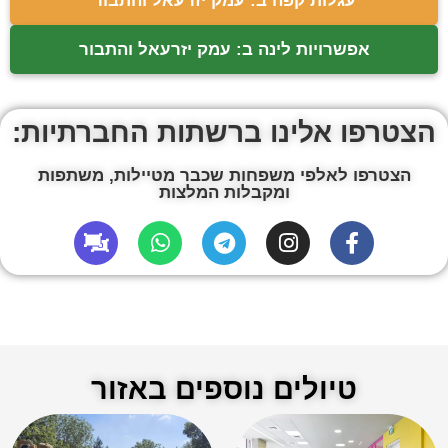
עגלות קפה ב: עמק יזרעאל והתבור
אפשרויות לינה ב: עמק יזרעאל והתבור
הצטרפו אלינו ברשתות החברתיות:
הצטרפו לאלפי משפחות שכבר מטיילות, משתפות
ומקבלות המלצות
טיולים נוספים באזור