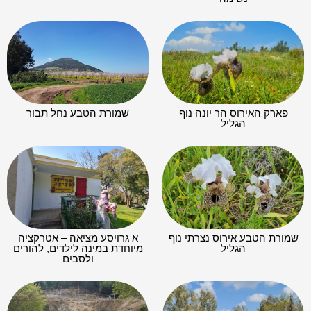
פארק האירוס הר יונה נוף
שמורת הטבע נחל תבור
הגליל
שמורת הטבע אירוס נצרתי נוף
א גרויסע מציאה – אטרקציה
הגליל
מיוחדת במינה לילדים, להורים
ולסבים