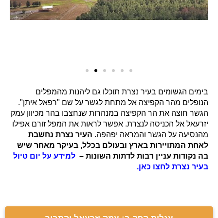
בימים הגשומים בעיר נצרת תוכלו גם ליהנות מהמפלים
הנופלים מהר הקפיצה אל מתחת לגשר על שם "רפאל איתן".
הגשר חוצה את הר הקפיצה במנהרות שנחצבו בהר מכיוון עמק
יזרעאל אל הכניסה לנצרת. אפשר לראות את המפל זורם אפילו
מהנסיעה על הגשר והמראה יפהפה.
העיר נצרת נחשבת
לאחת המתויירות בארץ ובעולם בכלל, בעיקר מאחר שיש
בה נקודות עניין רבות לדתות השונות –
למידע על יום טיול
בעיר נצרת לחצו כאן.