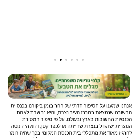
אנחנו שמענו על הסיפור הדתי של ההר בזמן ביקורנו בכנסיית
הבשורה שנמצאת במרכז העיר נצרת, והיא נחשבת לאחת
הכנסיות החשובות בארץ ובעולם. על פי סיפור המסורת
הנוצרית ישו גדל בנצרת שהייתה אז לכפר קטן, והוא היה נוטה
להרגיז מאוד את מתפללי בית הכנסת המקומי בכך שהיה רומז