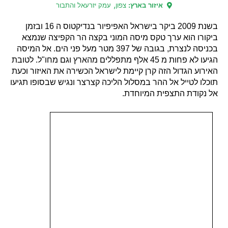
,
איזור בארץ:
צפון
עמק יזרעאל והתבור
בשנת 2009 ביקר בישראל האפיפיור בנדיקטוס ה 16 ובזמן
ביקורו הוא ערך טקס מיסה המוני בקצה הר הקפיצה שנמצא
בכניסה לנצרת, בגובה של 397 מטר מעל פני הים. אל המיסה
הגיעו לא פחות מ 45 אלף מתפללים מהארץ וגם מחו"ל. לטובת
האירוע הגדול הזה קרן קיימת לישראל הכשירה את האיזור וכעת
תוכלו לטייל אל ההר במסלול הליכה קצרצר ונגיש שבסופו תגיעו
אל נקודת התצפית המיוחדת.