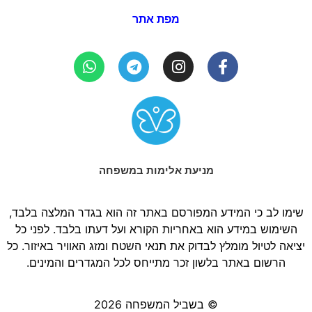
מפת אתר
מניעת אלימות במשפחה
שימו לב כי המידע המפורסם באתר זה הוא בגדר המלצה בלבד,
השימוש במידע הוא באחריות הקורא ועל דעתו בלבד. לפני כל
יציאה לטיול מומלץ לבדוק את תנאי השטח ומזג האוויר באיזור. כל
הרשום באתר בלשון זכר מתייחס לכל המגדרים והמינים.
© בשביל המשפחה 2026