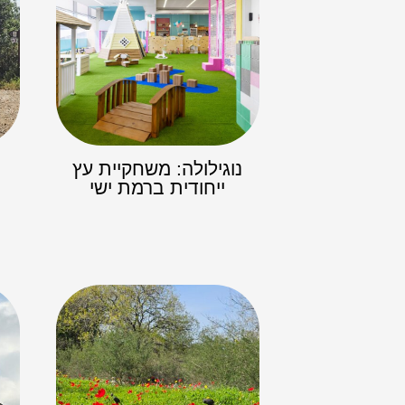
נוגילולה: משחקיית עץ
ייחודית ברמת ישי