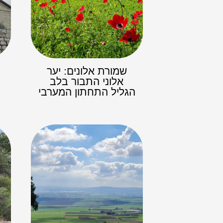
שמורת אלונים: יער
אלוני התבור בלב
ה
הגליל התחתון המערבי