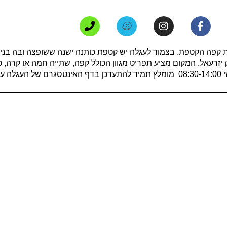
 קפה הקטפת. בצמוד לעגלה יש קטפת כותנה ישנה ששופצה ובה בני
זרעאל. המקום מציע תפריט מגוון הכולל קפה, שתייה חמה או קרה, כר