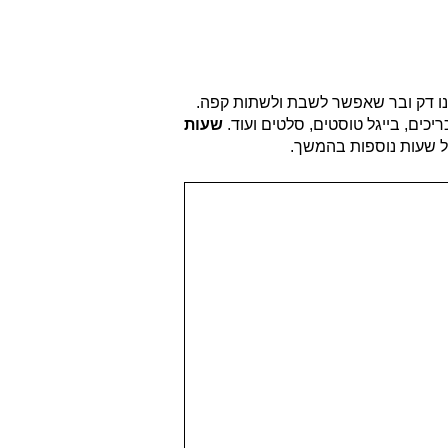
נו דק ובר שאפשר לשבת ולשתות קפה.
יכים, בייגל טוסטים, סלטים ועוד.
שעות