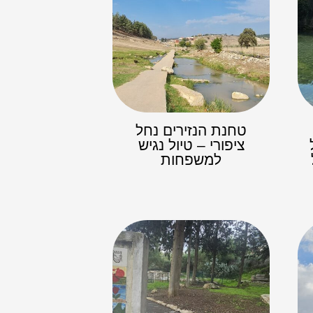
טחנת הנזירים נחל
ציפורי – טיול נגיש
למשפחות