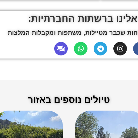
אלינו ברשתות החברתיות:
ות שכבר מטיילות, משתפות ומקבלות המלצות
טיולים נוספים באזור