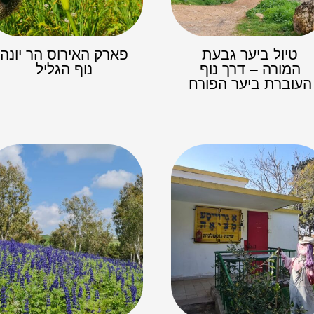
טיול ביער גבעת
פארק האירוס הר יונה
המורה – דרך נוף
נוף הגליל
העוברת ביער הפורח