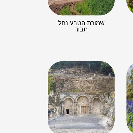
שמורת הטבע נחל
תבור