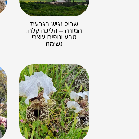
שביל נגיש בגבעת
המורה – הליכה קלה,
טבע ונופים עוצרי
נשימה