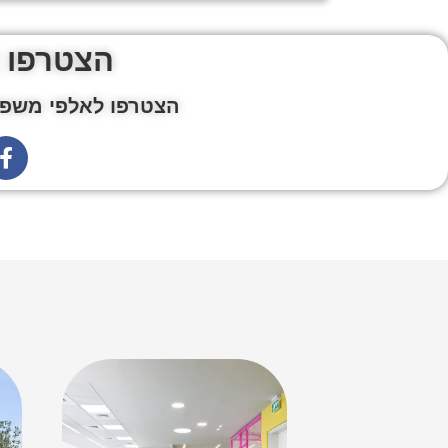
הצטרפו 
הצטרפו לאלפי משפח