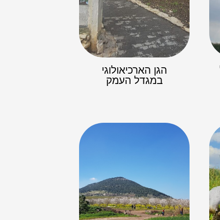
הגן הארכיאולוגי
במגדל העמק