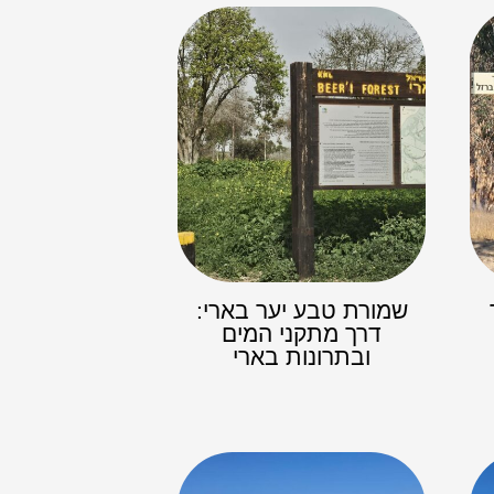
שמורת טבע יער בארי:
דרך מתקני המים
ובתרונות בארי