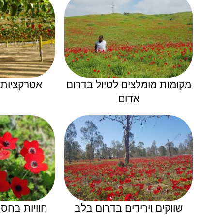
מקומות מומלצים לטיול בדרום
אטרקציות
אדום
שווקים וירידים בדרום בלב
חוויות בחס