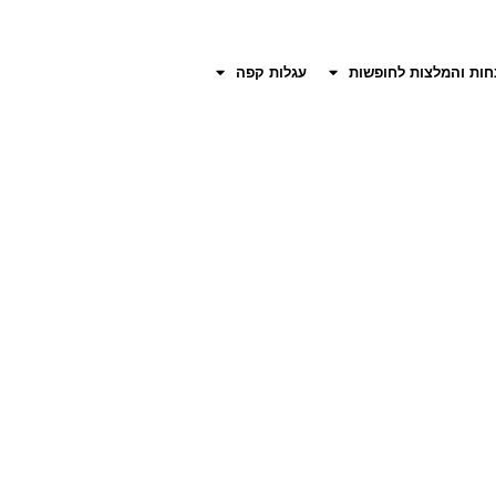
חות והמלצות לחופשות
עגלות קפה