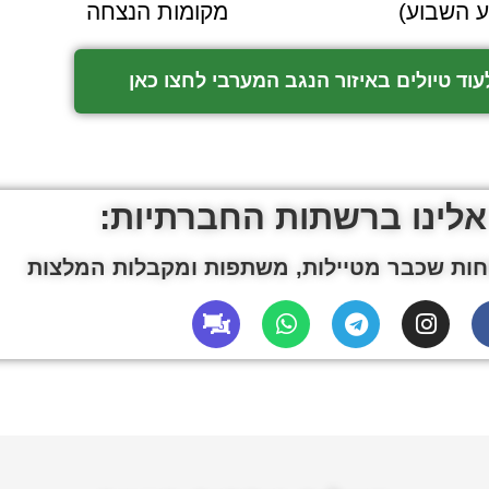
 השבוע)
מקומות הנצחה
עוד טיולים באיזור הנגב המערבי לחצו כאן
אלינו ברשתות החברתיות:
ות שכבר מטיילות, משתפות ומקבלות המלצות