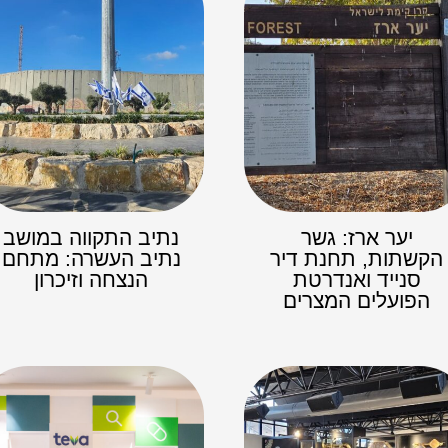
יער ארז: גשר
נתיב התקווה במושב
הקשתות, תחנת דיר
נתיב העשרה: מתחם
סנייד ואנדרטת
הנצחה וזיכרון
הפועלים המצרים