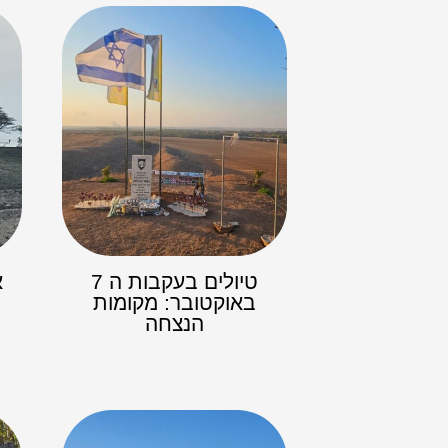
טיולים בעקבות ה 7
א
באוקטובר: מקומות
הנצחה