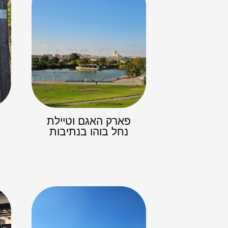
פארק האגם וטיילת
נחל בוהו בנתיבות