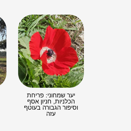
יער שמחוני: פריחת
הכלניות, חניון אסף
וסיפור הגבורה בעוטף
עזה