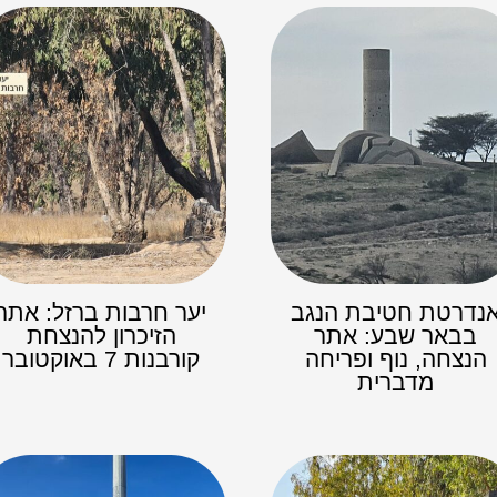
נדרטת חטיבת הנגב
יער חרבות ברזל: אתר
בבאר שבע: אתר
הזיכרון להנצחת
הנצחה, נוף ופריחה
קורבנות 7 באוקטובר
מדברית