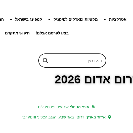
אטרקציות
מקומות ופארקים לפיקניק
קמפינג בישראל
הנ
בואו לפרסם אצלנו!
חיפוש מתקדם
ום אדום 2026
אופי הטיול:
אירועים ופסטיבלים
,
איזור בארץ:
דרום
באר שבע והגנב הצפוני והמערבי