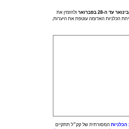
ולהזמין את
יחת הכלניות האדומה עוטפת את היערות,
הכלניות
המסורתית של קק״ל תתקיים