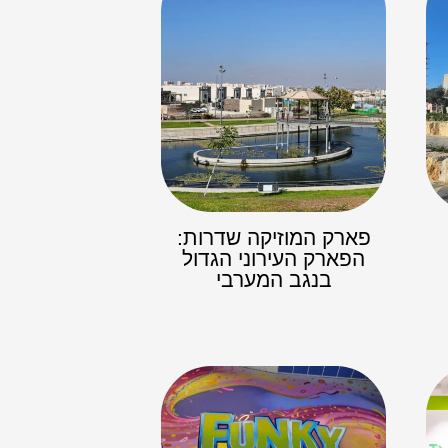
פארק המוזיקה שדרות:
הפארק העירוני הגדול
בנגב המערבי