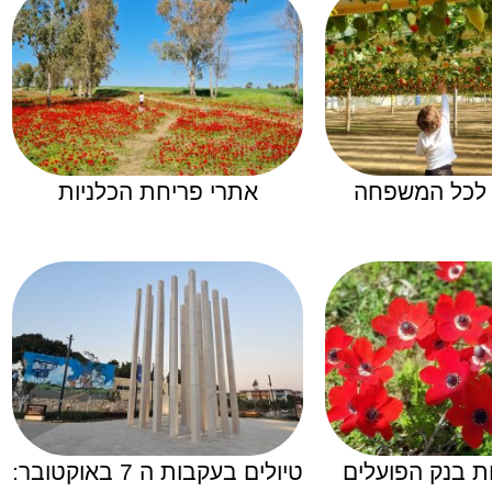
 לכל המשפחה
אתרי פריחת הכלניות
ות בנק הפועלים
טיולים בעקבות ה 7 באוקטובר: