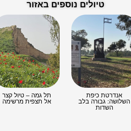
טיולים נוספים באזור
אנדרטת כיפת
תל גמה – טיול קצר
השלושה: גבורה בלב
אל תצפית מרשימה
השדות