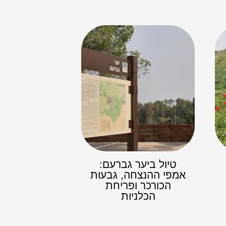
טיול ביער גברעם:
אמפי ההנצחה, גבעות
הכורכר ופריחת
הכלניות