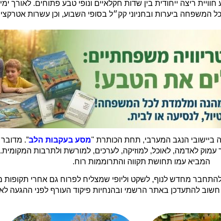
 ביישובי הנגב המערבי, תחת הכותרת "
מסע בעקבות הלב
”. מדובר 
 עמוק לאדמה, לאוכל, למוזיקה, לערכים, למורשת ולתרבות המקומית
המביא עמו תחושת תקווה והתרוממות רוח.
להתחבר מחדש לנוף, לשקט וליופי שמצליח לפרוח גם אחרי תקופות מ
שוב להתעדכן באתר הרשמי ובהנחיות פיקוד העורף לפני ההגעה לאז