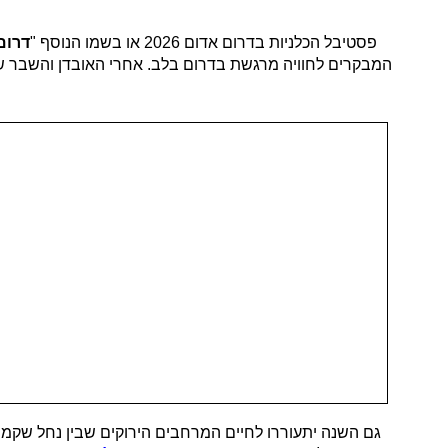
פסטיבל הכלניות בדרום אדום 2026 או בשמו הנוסף "
דרום
המבקרים לחוויה מרגשת בדרום בלב. אחרי האובדן והשבר שח
גם השנה יתעוררו לחיים המרחבים הירוקים שבין נחל שקמה