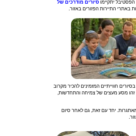
סיורים מודרכים של
בסיורים חווייתיים המזמינים להכיר מקרוב
. זהו מסע מעצים של צמיחה והתחדשות,
אתגרות. יחד עם זאת, גם לאחר סיום
ור.