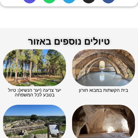
טיולים נוספים באזור
בית הקשתות במבוא חורון
יער צרעה (יער הנשיא): טיול
בטבע לכל המשפחה