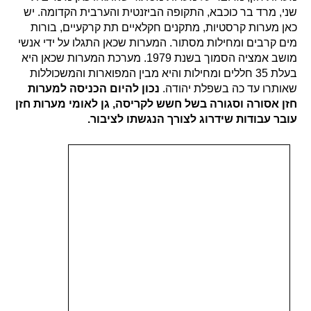
שני, מרד בר כוכבא, התקופה הביזנטית והערבית הקדומה. יש
כאן מערות קרסטיות, מתקנים חקלאיים תת קרקעיים, בורות
מים קרבים ומחילות מסתור. המערות שכאן התגלו על ידי אנשי
מושב אמציה הסמוך בשנת 1979. מערכת המערות שכאן היא
בעלת 35 חללים ומחילות והיא מבין המפוארות והמשכוללות
שאותרו עד כה בשפלת יהודה.
נכון להיום הכניסה למערות
חזן אסורה וסגורה בשל חשש לקריסה, גן לאומי מערות חזן
עובר עבודות שידרוג לצורך הנגשתו לציבור.