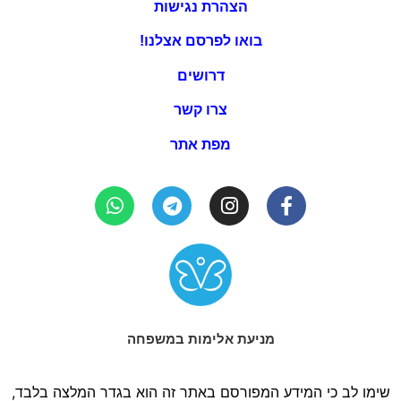
הצהרת נגישות
בואו לפרסם אצלנו!
דרושים
צרו קשר
מפת אתר
מניעת אלימות במשפחה
שימו לב כי המידע המפורסם באתר זה הוא בגדר המלצה בלבד,