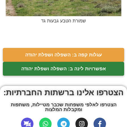
שמורת הטבע גבעות גד
עגלות קפה ב: השפלה ושפלת יהודה
אפשרויות לינה ב: השפלה ושפלת יהודה
הצטרפו אלינו ברשתות החברתיות:
הצטרפו לאלפי משפחות שכבר מטיילות, משתפות
ומקבלות המלצות