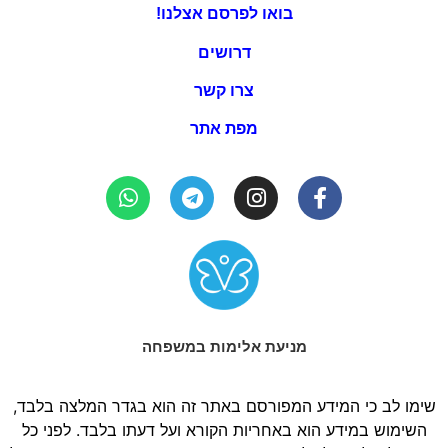
בואו לפרסם אצלנו!
דרושים
צרו קשר
מפת אתר
מניעת אלימות במשפחה
שימו לב כי המידע המפורסם באתר זה הוא בגדר המלצה בלבד,
השימוש במידע הוא באחריות הקורא ועל דעתו בלבד. לפני כל