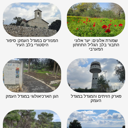
שמורת אלונים: יער אלוני
המנזרים במגדל העמק: סיפור
התבור בלב הגליל התחתון
היסטורי בלב העיר
המערבי
פארק הזיתים והמגדל במגדל
הגן הארכיאולוגי במגדל העמק
העמק