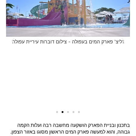
גליצ' פארק המים בעפולה - צילום דוברות עיריית עפולה
ג
בתכנון ובניית הפארק הושקעה מחשבה רבה ועלות הקמה
גבוהה, והוא למעשה פארק המים הראשון מסוגו באזור הצפון.