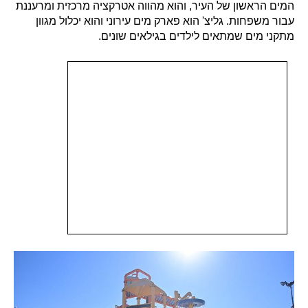
המים הראשון של העיר, והוא מהווה אטרקציה מרכזית ומרעננת
עבור משפחות. גליצ' הוא פארק מים עירוני והוא יכלול מגוון
מתקני מים שמתאים לילדים בגילאים שונים.