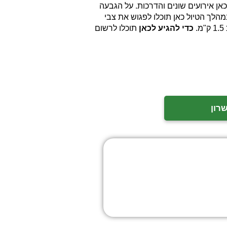
ן אירועים שונים והדרכות. על הגבעה
הלך הטיול כאן תוכלו לפגוש את צבי
כדי להגיע לכאן
תוכלו לרשום
רון