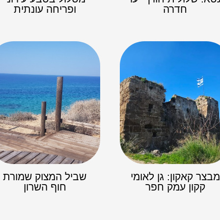
חדרה
ופריחה עונתית
מבצר קאקון: גן לאומי
שביל המצוק שמורת
קקון עמק חפר
חוף השרון