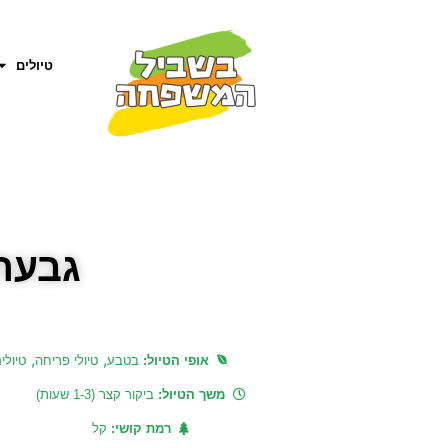
טיולים
גבעת
,
,
אופי הטיול:
בטבע
טיולי פריחה
טיולי
משך הטיול:
ביקור קצר (1-3 שעות)
רמת קושי:
קל