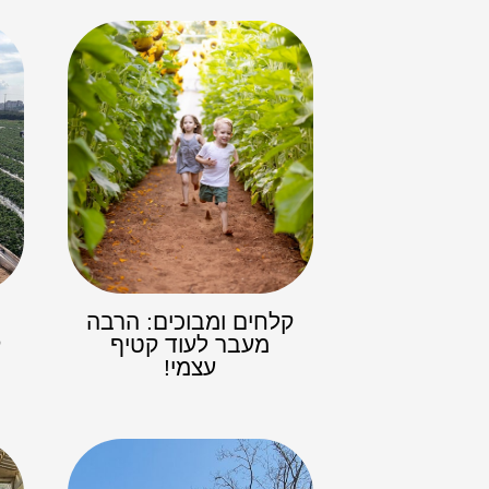
קלחים ומבוכים: הרבה
מעבר לעוד קטיף
ק
עצמי!