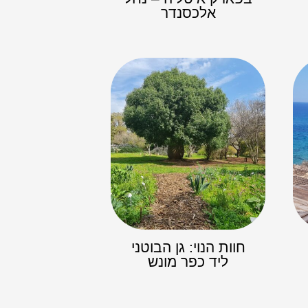
אלכסנדר
חוות הנוי: גן הבוטני
ליד כפר מונש