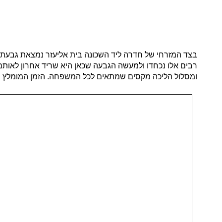
בצד המזרחי של חדרה ליד השכונה בית אליעזר נמצאת גבעת הצ
רבים אלו נכחדו ולמעשה הגבעה שכאן היא שריד אחרון לאותם
ומסלול הליכה מקסים שמתאים לכל המשפחה. הזמן המומלץ ב