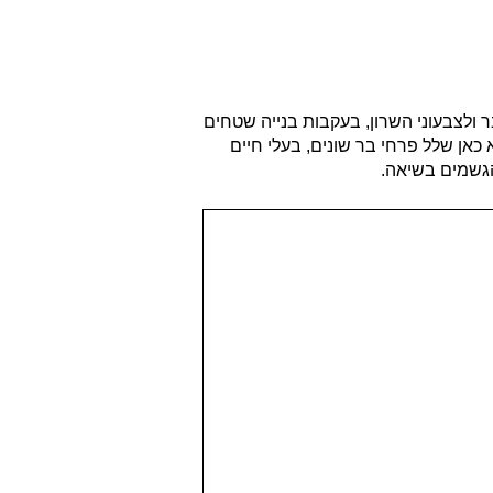
 ולצבעוני השרון, בעקבות בנייה שטחים
אן שלל פרחי בר שונים, בעלי חיים
גשמים בשיאה.