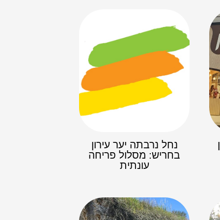
נחל נרבתה יער עירון
בחריש: מסלול פריחה
עונתית