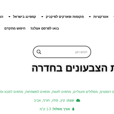
אטרקציות
מקומות ופארקים לפיקניק
קמפינג בישראל
הנ
בואו לפרסם אצלנו!
חיפוש מתקדם
 הצבעונים בחדרה
,
,
,
,
ם רומנטים
מסלולים מעגליים
מתאים לזוגות
מתאים למשפחות
מתאים לסבא וס
,
,
,
עונה:
קיץ
סתיו
חורף
אביב
אורך מסלול:
1-3 ק"מ