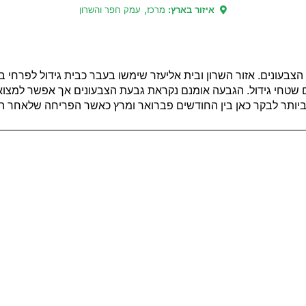
,
איזור בארץ:
מרכז
עמק חפר והשרון
בעונים. אזור השרון ובית אליעזר שימשו בעבר כבית גידול לפרחי בר
 שטחי גידול. הגבעה אומנם נקראת גבעת הצבעונים אך אפשר למצוא כ
יותר לבקר כאן בין החודשים פברואר ומרץ כאשר הפריחה שלאחר ה