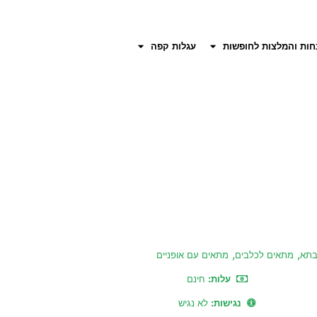
חות והמלצות לחופשות
עגלות קפה
,
,
בתא
מתאים לכלבים
מתאים עם אופניים
עלות:
חינם
נגישות:
לא נגיש