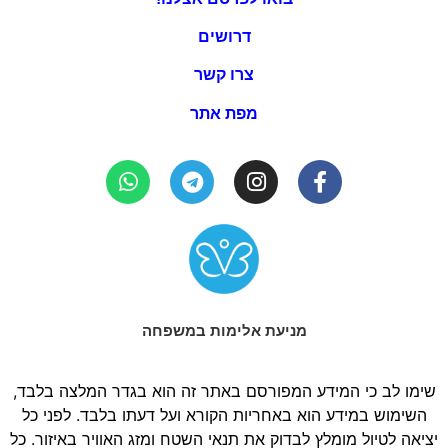
דרושים
צרו קשר
מפת אתר
מניעת אלימות במשפחה
שימו לב כי המידע המפורסם באתר זה הוא בגדר המלצה בלבד,
השימוש במידע הוא באחריות הקורא ועל דעתו בלבד. לפני כל
יציאה לטיול מומלץ לבדוק את תנאי השטח ומזג האוויר באיזור. כל