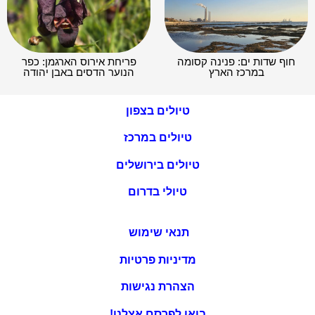
חוף שדות ים: פנינה קסומה
פריחת אירוס הארגמן: כפר
במרכז הארץ
הנוער הדסים באבן יהודה
טיולים בצפון
טיולים במרכז
טיולים בירושלים
טיולי בדרום
תנאי שימוש
מדיניות פרטיות
הצהרת נגישות
בואו לפרסם אצלנו!