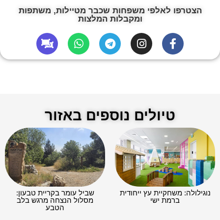
הצטרפו לאלפי משפחות שכבר מטיילות, משתפות
ומקבלות המלצות
טיולים נוספים באזור
נוגילולה: משחקיית עץ ייחודית
שביל עומר בקריית טבעון:
ברמת ישי
מסלול הנצחה מרגש בלב
הטבע