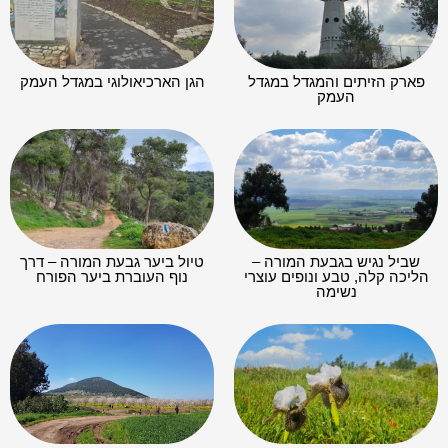
פארק הזיתים והמגדל במגדל
הגן הארכיאולוגי במגדל העמק
העמק
שביל נגיש בגבעת המורה –
טיול ביער גבעת המורה – דרך
הליכה קלה, טבע ונופים עוצרי
נוף העוברת ביער הפורח
נשימה