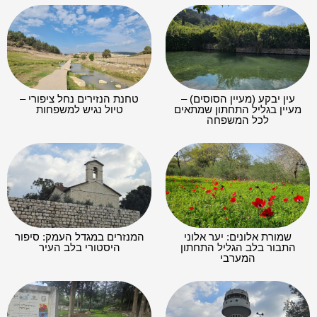
עין יבקע (מעיין הסוסים) –
טחנת הנזירים נחל ציפורי –
מעיין בגליל התחתון שמתאים
טיול נגיש למשפחות
לכל המשפחה
שמורת אלונים: יער אלוני
המנזרים במגדל העמק: סיפור
התבור בלב הגליל התחתון
היסטורי בלב העיר
המערבי