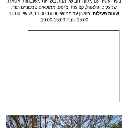
בשרי עשיר עם מגוון רחב של מנות בשריות משובחות: אסאדו,
שניצלים, פלאפל, קציצות, צ'יפס, ממולאים טבעוניים ועוד.
שעות פעילות
: ראשון עד חמישי 11:00-16:00, שישי 11:00-
15:00 שבת 10:00-15:00.