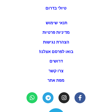
טיולי בדרום
תנאי שימוש
מדיניות פרטיות
הצהרת נגישות
בואו לפרסם אצלנו!
דרושים
צרו קשר
מפת אתר