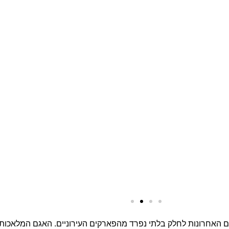
ם האחרונות לחלק בלתי נפרד מהפארקים העירוניים. האגם המלאכות