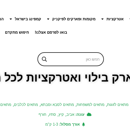
אטרקציות
מקומות ופארקים לפיקניק
קמפינג בישראל
הנ
בואו לפרסם אצלנו!
חיפוש מתקדם
רק בילוי ואטרקציות לכל
,
,
,
,
מתאים לזוגות
מתאים למשפחות
מתאים לסבא וסבתא
מתאים לכלבים
מתאים ע
,
,
,
עונה:
אביב
קיץ
סתיו
חורף
אורך מסלול:
1-3 ק"מ