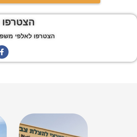
הצטרפו 
הצטרפו לאלפי משפח