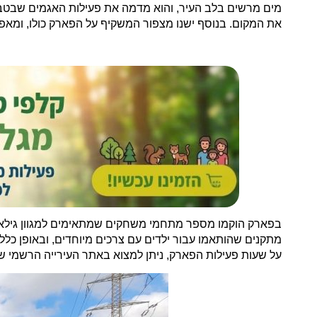
מים מרשים בלב העיר, והוא מדמה את פעילות האגמים שבטבע
את המקום. בנוסף ישנו מצפור המשקיף על הפארק כולו, ומא
בפארק הוקמו מספר מתחמי משחקים שמתאימים למגוון גילאים
מתקנים שהותאמו עבור ילדים עם צרכים מיוחדים, ובאופן כל
על שעות פעילות הפארק, ניתן למצוא באתר העירייה הרשמי 