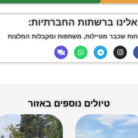
אלינו ברשתות החברתיות:
ות שכבר מטיילות, משתפות ומקבלות המלצות
טיולים נוספים באזור