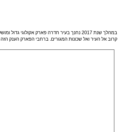
במהלך שנת 2017 נחנך בעיר חדרה פארק אקולוגי 
קרוב אל העיר ואל שכונות המגורים. ברחבי הפארק הענק הזה 