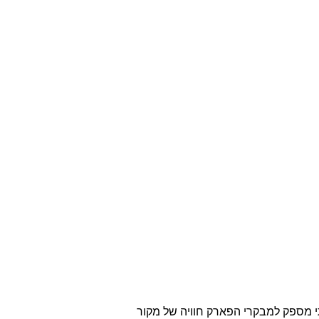
י מספק למבקרי הפארק חוויה של מקור