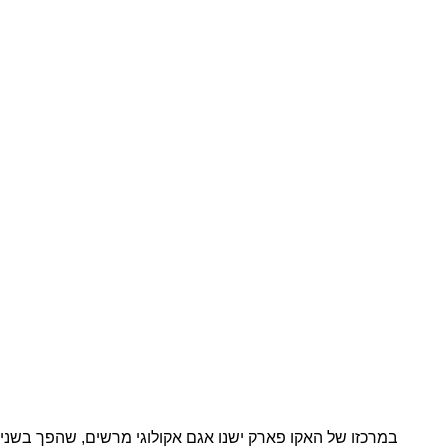
במרכזו של האקו פארק ישנו אגם אקולוגי מרשים, שהפך בשני