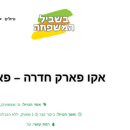
טיולים
אקו פארק חדרה – פא
,
אופי הטיול:
גני שעשועים
,
משך הטיול:
ביקור קצר (1-3 שעות)
ללא הגבלה
רמת קושי:
קל