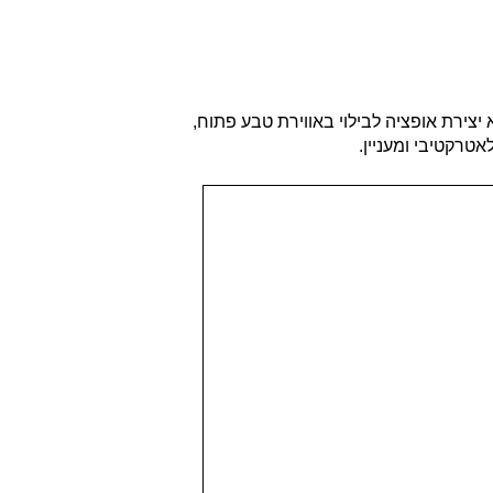
הוא יצירת אופציה לבילוי באווירת טבע פתוח,
טרקטיבי ומעניין.