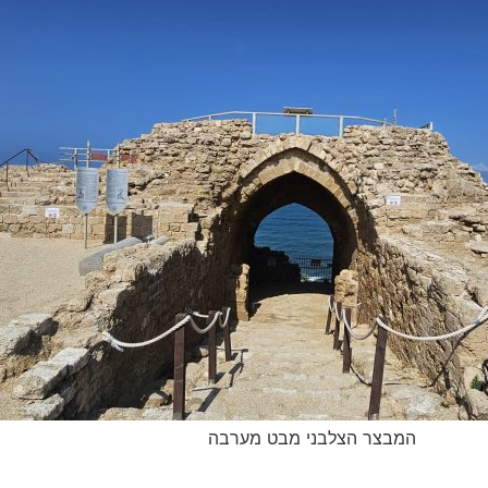
המבצר הצלבני מבט מערבה