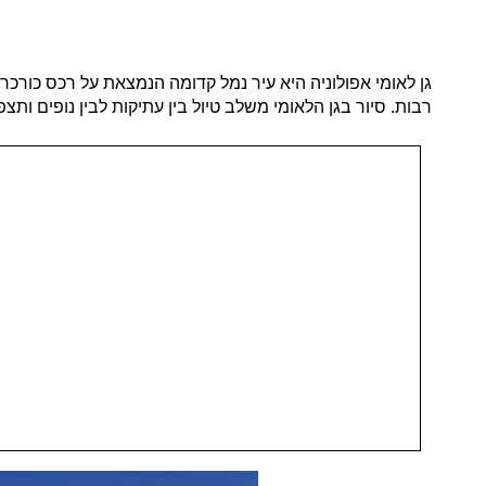
גן לאומי אפולוניה היא עיר נמל קדומה הנמצאת על רכס כורכר
רבות. סיור בגן הלאומי משלב טיול בין עתיקות לבין נופים ותצ