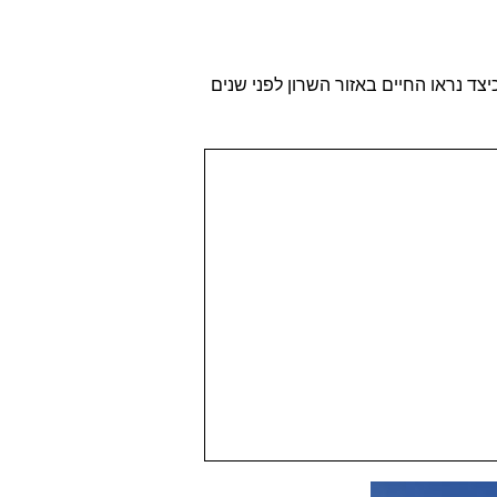
צד נראו החיים באזור השרון לפני שנים