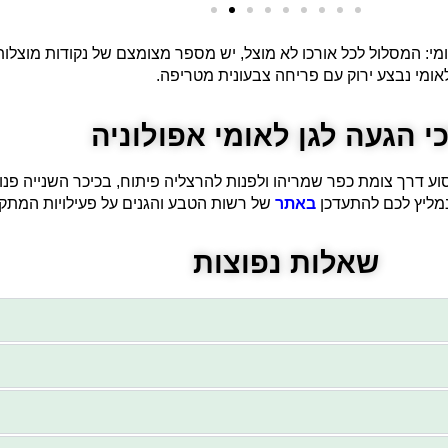
י: המסלול לכל אורכו לא מוצל, יש מספר מצומצם של נקודות מוצלו
אומי נבצע ירוק עם פריחה צבעונית מטריפה.
י הגעה לגן לאומי אפולוניה
נסוע דרך צומת כפר שמריהו ולפנות להרצליה פיתוח, בכיכר השנייה פנו 
נמליץ לכם להתעדכן
באתר
של רשות הטבע והגנים על פעילויות המתקיי
שאלות נפוצות