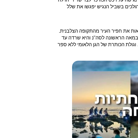
ולכים בשביל הנגיש יפגשו את שלל
ות את חפיר העיר מהתקופה הצלבנית.
 במאה הראשונה לסה"נ והיא שרדה עד
 הביזנטית. וגולת הכותרת של הגן הלאומי ללא ספר