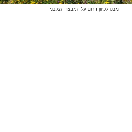
תצוגת כלי המצור