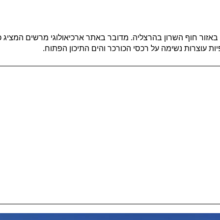
 באזור חוף השרון בהרצליה. מדובר באתר ארכיאולוגי מרשים המציג כי
פיות עוצרות נשימה על רכסי הכורכר והים התיכון הפתוח
.