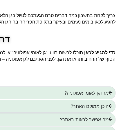
צריך לקחת בחשבון כמה דברים טרם הגעתכם לטיול בגן הלאומ
להגיע לכאן בימים נעימים ובעיקר בתקופת הפריחה בה הגן הל
דרכ
כדי להגיע לכאן
תוכלו לרשום בוויז:
"גן לאומי אפולוניה" או ל
הסוף של הרחוב ותראו את הגן. לפני הגעתכם לגן אפולוניה – 
מהו גן לאומי אפולוניה?
היכן ממוקם האתר?
מה אפשר לראות באתר?