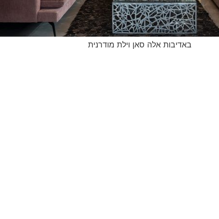
באדיבות אלה סאן וילת מודרנית