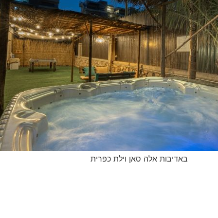
באדיבות אלה סאן וילת כפרית