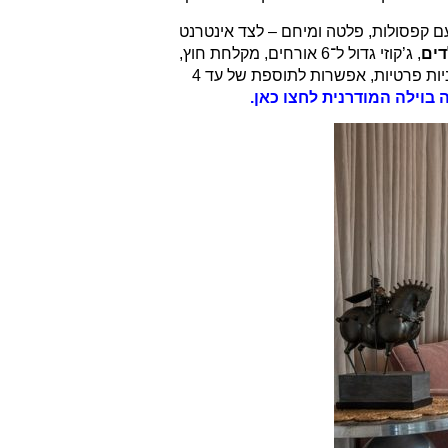
עם קפסולות, פלטה ומיחם – לצד אינטרנט
דים
, ג’קוזי גדול ל־6 אורחים, מקלחת חוץ,
, שתי חניות פרטיות, אפשרות לתוספת של עד 4
ה
בוילה המודרנית לחצו כאן.