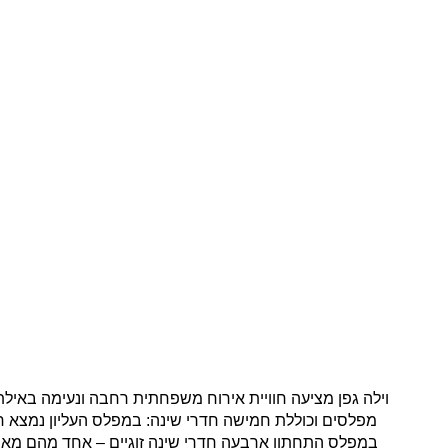
במפלס התחתון ארבעה חדרי שינה זוגיים – אחד מהם מאסטר