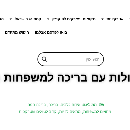
אטרקציות
מקומות ופארקים לפיקניק
קמפינג בישראל
הנ
בואו לפרסם אצלנו!
חיפוש מתקדם
דולות עם בריכה למשפחות 
,
,
,
תת לינה:
אירוח כלבים
בריכה
בריכה חמה
,
,
מתאים למשפחות
מתאים לזוגות
קרוב לטיולים ואטרקציות