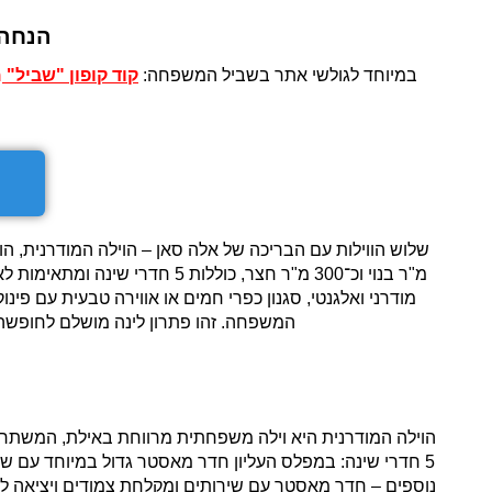
הנחה 
במיוחד לגולשי אתר בשביל המשפחה:
קוד קופון "
שביל"
מ
מודרני ואלגנטי, סגנון כפרי חמים או אווירה טבעית עם פי
המשפחה. זהו פתרון לינה מושלם לחופשה 
נוספים – חדר מאסטר עם שירותים ומקלחת צמודים ויציאה לחצ