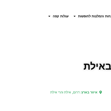
חות והמלצות לחופשות
עגלות קפה
באילת
,
איזור בארץ:
דרום
אילת והרי אילת