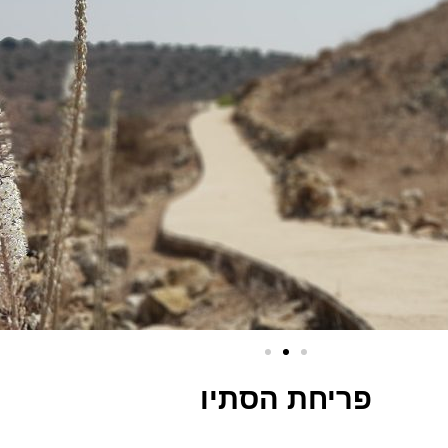
פריחת הסתיו