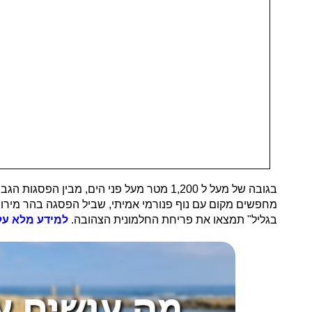
בגובה של מעל ל 1,200 מטר מעל פני הים, מ
מחפשים מקום עם נוף פנורמי אמיתי, שביל הפסגה בהר מירון 
בגליל" תמצאו את פריחת החלמונית הצהובה.
למידע מלא על