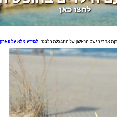
קת אחרי הגשם הראשון של החבצלת הלבנה.
למידע מלא על פארק ר