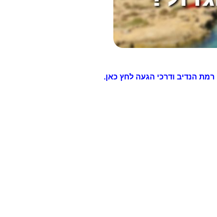
מת הנדיב ודרכי הגעה לחץ כאן.