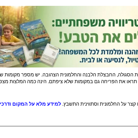
ת הסגולה, החבצלת הלבנה והחלמונית הצהובה. יש מספר מקומות שמ
 תראו את הפריחה גם במקומות שלא ציפתם. הינה כמה המלצות מצפון
 קצר על החלמונית וסתווינית התשבץ.
למידע מלא על המקום ודרכי 