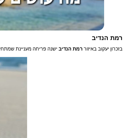
רמת הנדיב
בזכרון יעקוב באיזור
רמת הנדיב
ישנה פריחה מעניינת שמתחז