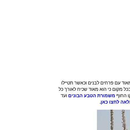
וד עם פרחים לבנים וכאשר תטיילו
 מקום כי הוא מאוד שכיח לאורך כל
ו החוף
משמורת הטבע הבונים
ועד
אה לחצו כאן.