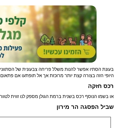
בעונת הסתיו אפשר להנות משלל פריחה צבעונית של הסתווני
היופי הזה בצורה קצת יותר מרוכזת אך אל תופתעו אם פתאום
רכס חזקה
או בשמו הנוסף רכס בשנית ברמת הגולן מספק לנו זווית לטווח
שביל הפסגה הר מירון