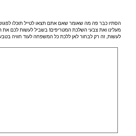
הסתיו כבר פה מה שאומר שאם אתם תצאו לטייל תוכלו לפגוש 
מעלינו ואת צבעי השלכת המטריפים! בשביל לעשות לכם את הח
לעשות, זה רק לבחור לאן ללכת כל המשפחה לעוד חוויה בטבע