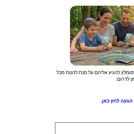
ומלץ להגיע אליהם על מנת להנות מכל
 לדרום:
הגעה לחץ כאן.