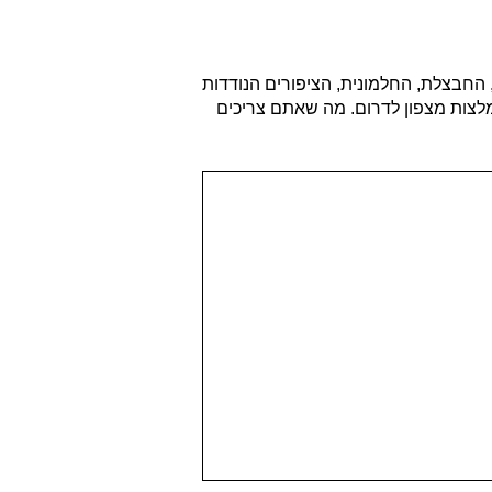
החבצלת, החלמונית, הציפורים הנודדות
מלצות מצפון לדרום. מה שאתם צריכים