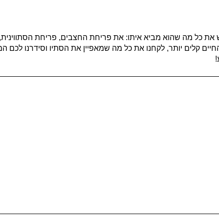
את כל מה שהוא מביא איתו: את פריחת החצבים, פריחת הסתווינית, 
יים קלים יותר, לקחנו את כל מה שמאפיין את הסתיו וסידרנו לכם ה
!