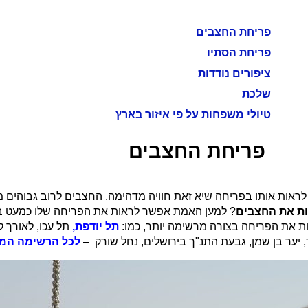
פריחת החצבים
פריחת הסתיו
ציפורים נודדות
שלכת
טיולי משפחות על פי איזור בארץ
פריחת החצבים
ות אותו בפריחה שיא זאת חוויה מדהימה. החצבים לרוב גבוהים מא
ות את החצבים
? למען האמת אפשר לראות את הפריחה שלו כמעט בכל
ת את הפריחה בצורה מרשימה יותר, כמו:
תל יודפת,
תל עכו, לאורך ק
, יער בן שמן, גבעת התנ"ך בירושלים, נחל שורק –
לכל הרשימה המל