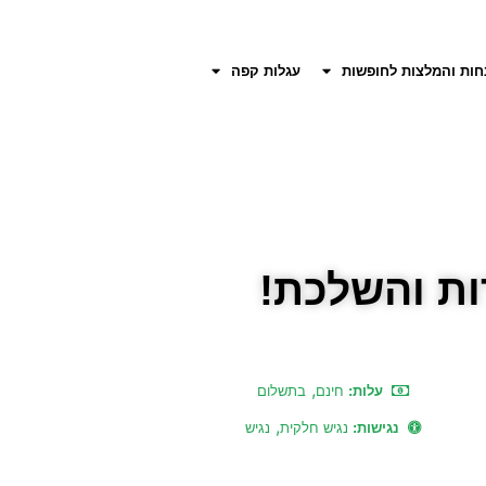
חות והמלצות לחופשות
עגלות קפה
ות והשלכת!
,
עלות:
חינם
בתשלום
,
נגישות:
נגיש חלקית
נגיש