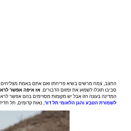
החצב, צמח מרשים בשיא פריחתו ואם אתם באמת מצליחים לרא
סביבו תוכלו לשמוע את זמזום הדבורים.
אז איפה אפשר לרא
המדינה בעונה הזו אבל יש מקומות מסויימים בהם אפשר לראו
לשמורת הטבע והגן הלאומי תל דור
, נאות קדומים, תל חדיד