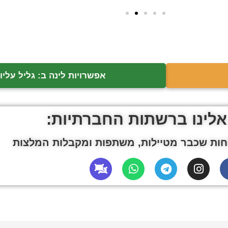
אפשרויות לינה ב: גליל עליון
אלינו ברשתות החברתיות:
ות שכבר מטיילות, משתפות ומקבלות המלצות