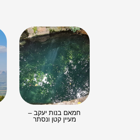
חמאם בנות יעקב –
מעיין קטן ונסתר​