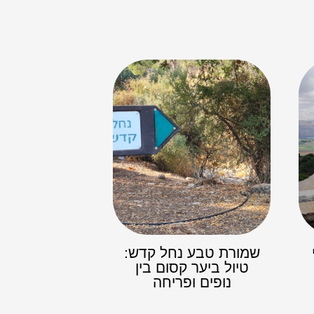
שמורת טבע נחל קדש:
טיול ביער קסום בין
נופים ופריחה