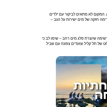
ה. המקום לא מתאים לביקור עם ילדים
מה חזקה של מים ישירות על הגב –
רשימה שיוצרת פלג מים רחב – שימו לב כי
וט של תל קליל וצועדים צפונה עם שביל