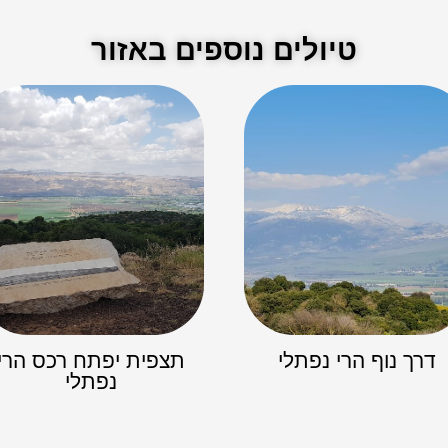
טיולים נוספים באזור
דרך נוף הרי נפתלי
תצפית יפתח רכס הרי
נפתלי