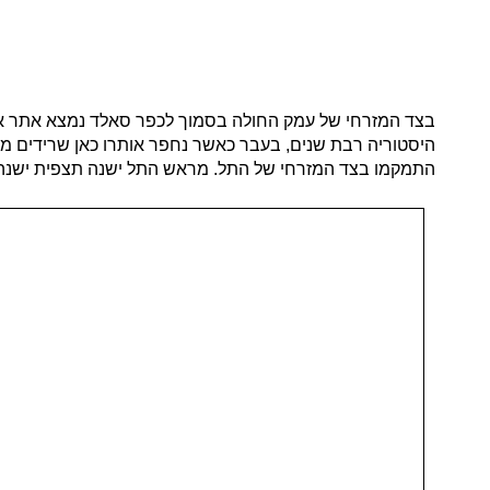
בצד המזרחי של עמק החולה בסמוך לכפר סאלד נמצא אתר ארגי
היסטוריה רבת שנים, בעבר כאשר נחפר אותרו כאן שרידים מ
התמקמו בצד המזרחי של התל. מראש התל ישנה תצפית ישנה על