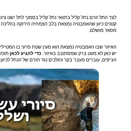
לצד התל זורם נחל קליל בתוואי נחל קליל בסמוך לתל ישנו צי
קטנים כיוון שהאמבטיה נמצאת בלב הצמחיה הירוקה בהליכה 
מסאז' מושלם.
האיזור שבו האמבטיה נמצאת הוא מעין שטח פרעי בו המטיילים 
יש כאן לא מעט ברק שמסתובב באיזור.
כדי להגיע לכאן
תוכלו
הג'יפים, עוברים מעבר בקר והולכים נגד הזרם של הנחל לכיוו