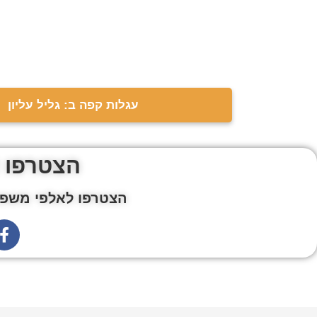
עגלות קפה ב: גליל עליון
הצטרפו 
הצטרפו לאלפי משפח