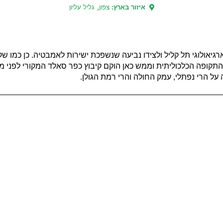
,
איזור בארץ:
צפון
גליל עליון
אולוגי תל קליל ולצידו נביעה שנשפכת ישירות לאמבטיה. כן כמו ש
התקופה הכלכוליתית וממש כאן הוקם קיבוץ כפר סאלד המקורי לפנ
 הרי נפתלי, עמק החולה והרי רמת הגולן.