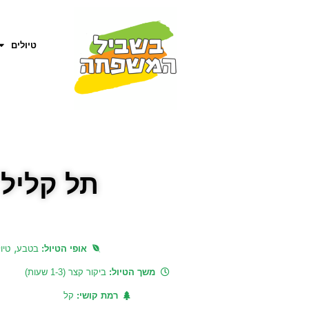
טיולים
תל קליל 
,
אופי הטיול:
בטבע
טיו
משך הטיול:
ביקור קצר (1-3 שעות)
רמת קושי:
קל