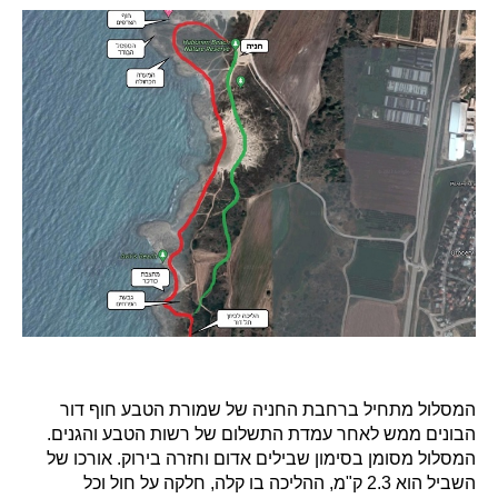
המסלול מתחיל ברחבת החניה של שמורת הטבע חוף דור
הבונים ממש לאחר עמדת התשלום של רשות הטבע והגנים.
המסלול מסומן בסימון שבילים אדום וחזרה בירוק. אורכו של
השביל הוא 2.3 ק"מ, ההליכה בו קלה, חלקה על חול וכל