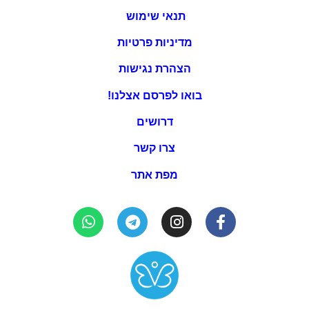
תנאי שימוש
מדיניות פרטיות
הצהרת נגישות
בואו לפרסם אצלנו!
דרושים
צרו קשר
מפת אתר