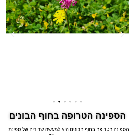
הספינה הטרופה בחוף הבונים
הספינה הטרופה בחוף הבונים היא למעשה שרידיה של ספינת