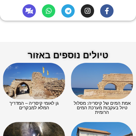
טיולים נוספים באזור
אמת המים של קיסריה: מסלול
גן לאומי קיסריה – המדריך
טיול בעקבות מערכת המים
המלא למבקרים
הרומית