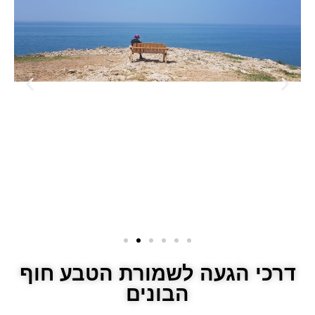
דרכי הגעה לשמורת הטבע חוף
הבונים