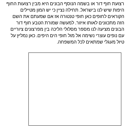
רצועת חוף דור או בשמה הנוסף הבונים היא מבין רצועות החוף
היפות שיש לנו בישראל. תחילה נציין כי יש המון מטיילים
הקוראים לחופים כאן חופי טנטורה אז אם שמעתם את השם
הזה מתכוונים לאותו איזור. למעשה שמורת הטבע חוף דור
הבונים מציעה לנו מספר מסלולי הליכה בין מפרצונים ציוריים
עם נופים עוצרי נשימה אל מול חופי הים היפים. כאן נמליץ על
טיול מעגלי שמתאים לכל המשפחה.